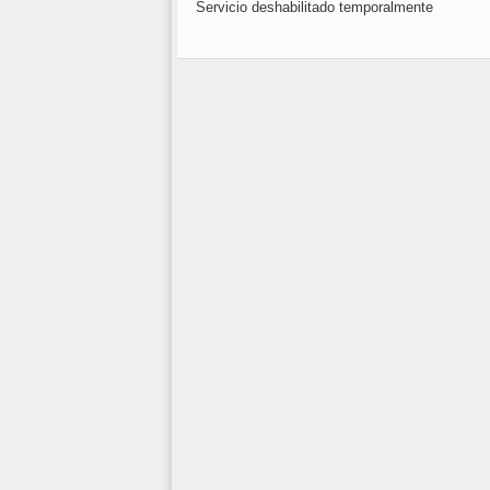
Servicio deshabilitado temporalmente