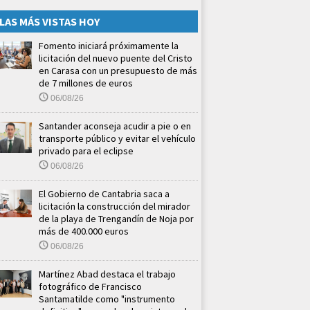
LAS MÁS VISTAS HOY
Fomento iniciará próximamente la
licitación del nuevo puente del Cristo
en Carasa con un presupuesto de más
de 7 millones de euros
06/08/26
Santander aconseja acudir a pie o en
transporte público y evitar el vehículo
privado para el eclipse
06/08/26
El Gobierno de Cantabria saca a
licitación la construcción del mirador
de la playa de Trengandín de Noja por
más de 400.000 euros
06/08/26
Martínez Abad destaca el trabajo
fotográfico de Francisco
Santamatilde como "instrumento