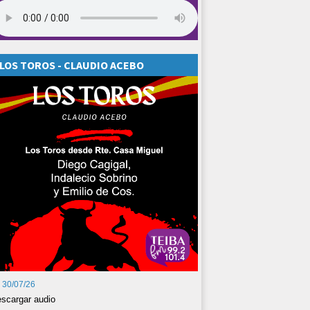
LOS TOROS - CLAUDIO ACEBO
30/07/26
scargar audio