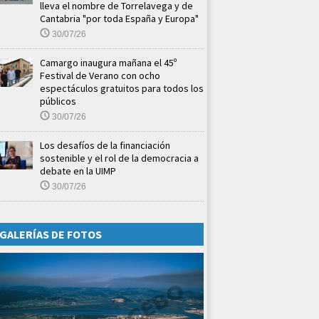
lleva el nombre de Torrelavega y de
Cantabria "por toda España y Europa"
30/07/26
Camargo inaugura mañana el 45º
Festival de Verano con ocho
espectáculos gratuitos para todos los
públicos
30/07/26
Los desafíos de la financiación
sostenible y el rol de la democracia a
debate en la UIMP
30/07/26
GALERÍAS DE FOTOS