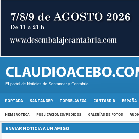
El portal de Noticias de Santander y Cantabria
PORTADA
SANTANDER
TORRELAVEGA
CANTABRIA
ESPAÑA
HEMEROTECA
PUBLICACIONES/PEDIDOS
GALERÍAS DE FOTOS
AUDI
ENVIAR NOTICIA A UN AMIGO