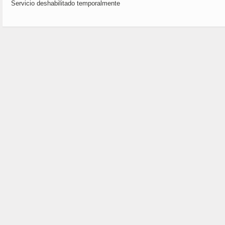
Servicio deshabilitado temporalmente