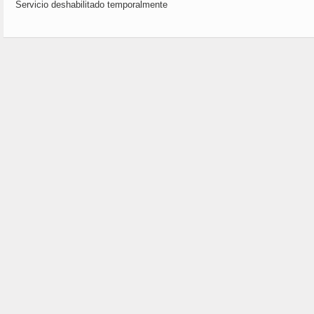
Servicio deshabilitado temporalmente