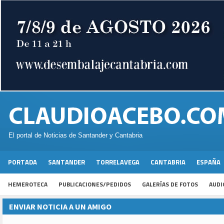
El portal de Noticias de Santander y Cantabria
PORTADA
SANTANDER
TORRELAVEGA
CANTABRIA
ESPAÑA
HEMEROTECA
PUBLICACIONES/PEDIDOS
GALERÍAS DE FOTOS
AUDI
ENVIAR NOTICIA A UN AMIGO