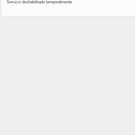
Servicio deshabilitado temporalmente