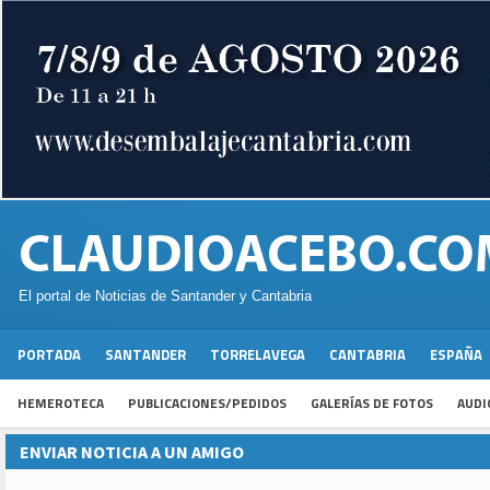
El portal de Noticias de Santander y Cantabria
PORTADA
SANTANDER
TORRELAVEGA
CANTABRIA
ESPAÑA
HEMEROTECA
PUBLICACIONES/PEDIDOS
GALERÍAS DE FOTOS
AUDI
ENVIAR NOTICIA A UN AMIGO