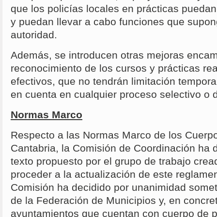
que los policías locales en prácticas pueda
y puedan llevar a cabo funciones que supon
autoridad.
Además, se introducen otras mejoras encam
reconocimiento de los cursos y prácticas rea
efectivos, que no tendrán limitación tempora
en cuenta en cualquier proceso selectivo o 
Normas Marco
Respecto a las Normas Marco de los Cuerpo
Cantabria, la Comisión de Coordinación ha d
texto propuesto por el grupo de trabajo crea
proceder a la actualización de este reglame
Comisión ha decidido por unanimidad somete
de la Federación de Municipios y, en concret
ayuntamientos que cuentan con cuerpo de po