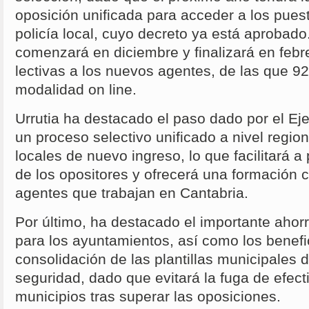
oposición unificada para acceder a los pues
policía local, cuyo decreto ya está aprobado
comenzará en diciembre y finalizará en febr
lectivas a los nuevos agentes, de las que 9
modalidad on line.
Urrutia ha destacado el paso dado por el Ej
un proceso selectivo unificado a nivel region
locales de nuevo ingreso, lo que facilitará a 
de los opositores y ofrecerá una formación 
agentes que trabajan en Cantabria.
Por último, ha destacado el importante aho
para los ayuntamientos, así como los benefi
consolidación de las plantillas municipales 
seguridad, dado que evitará la fuga de efect
municipios tras superar las oposiciones.