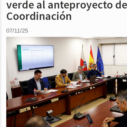
verde al anteproyecto de
Coordinación
07/11/25