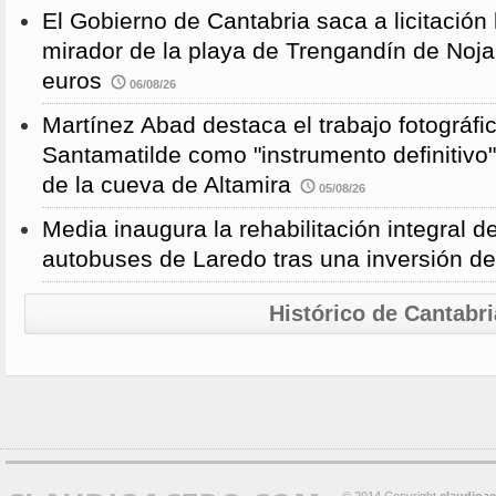
El Gobierno de Cantabria saca a licitación 
mirador de la playa de Trengandín de Noj
euros
06/08/26
Martínez Abad destaca el trabajo fotográfi
Santamatilde como "instrumento definitivo"
de la cueva de Altamira
05/08/26
Media inaugura la rehabilitación integral d
autobuses de Laredo tras una inversión d
Histórico de Cantabri