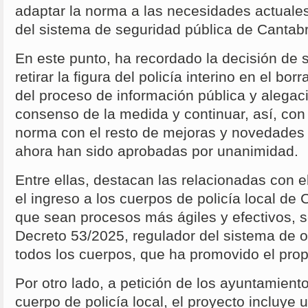
adaptar la norma a las necesidades actuale
del sistema de seguridad pública de Cantabr
En este punto, ha recordado la decisión de
retirar la figura del policía interino en el bor
del proceso de información pública y alegaci
consenso de la medida y continuar, así, con 
norma con el resto de mejoras y novedades
ahora han sido aprobadas por unanimidad.
Entre ellas, destacan las relacionadas con e
el ingreso a los cuerpos de policía local de 
que sean procesos más ágiles y efectivos, s
Decreto 53/2025, regulador del sistema de o
todos los cuerpos, que ha promovido el prop
Por otro lado, a petición de los ayuntamien
cuerpo de policía local, el proyecto incluye