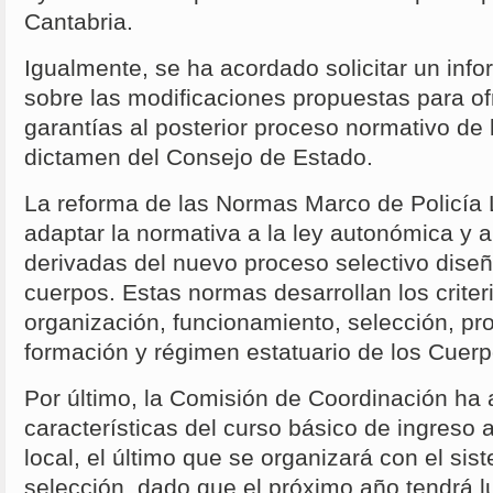
Cantabria.
Igualmente, se ha acordado solicitar un info
sobre las modificaciones propuestas para o
garantías al posterior proceso normativo de l
dictamen del Consejo de Estado.
La reforma de las Normas Marco de Policía 
adaptar la normativa a la ley autonómica y 
derivadas del nuevo proceso selectivo dise
cuerpos. Estas normas desarrollan los criter
organización, funcionamiento, selección, pr
formación y régimen estatuario de los Cuerp
Por último, la Comisión de Coordinación ha 
características del curso básico de ingreso 
local, el último que se organizará con el sis
selección, dado que el próximo año tendrá lu