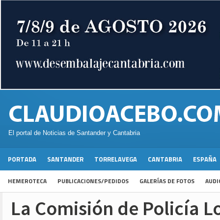
El portal de Noticias de Santander y Cantabria
PORTADA
SANTANDER
TORRELAVEGA
CANTABRIA
ESPAÑA
HEMEROTECA
PUBLICACIONES/PEDIDOS
GALERÍAS DE FOTOS
AUDI
La Comisión de Policía Lo