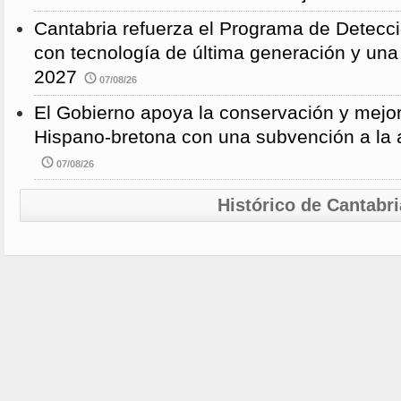
Cantabria refuerza el Programa de Detec
con tecnología de última generación y un
2027
07/08/26
El Gobierno apoya la conservación y mejor
Hispano-bretona con una subvención a l
07/08/26
Histórico de Cantabri