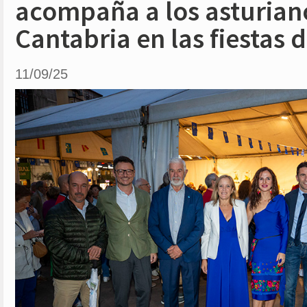
acompaña a los asturian
Cantabria en las fiestas 
11/09/25