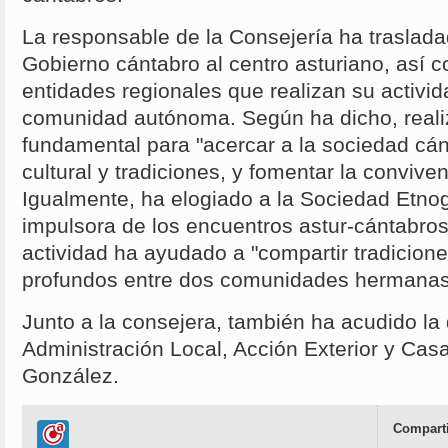
La responsable de la Consejería ha traslada
Gobierno cántabro al centro asturiano, así c
entidades regionales que realizan su activi
comunidad autónoma. Según ha dicho, reali
fundamental para "acercar a la sociedad cán
cultural y tradiciones, y fomentar la convive
Igualmente, ha elogiado a la Sociedad Etnog
impulsora de los encuentros astur-cántabros
actividad ha ayudado a "compartir tradicione
profundos entre dos comunidades hermanas
Junto a la consejera, también ha acudido la 
Administración Local, Acción Exterior y Cas
González.
Comparti