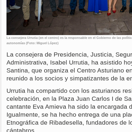
La consejera Urrutia (en el centro) es la responsable en el Gobierno de las políti
autonomías (Foto: Miguel López)
La consejera de Presidencia, Justicia, Segur
Administrativa, Isabel Urrutia, ha asistido ho
Santina, que organiza el Centro Asturiano e
reunido a los socios y simpatizantes de la e
Urrutia ha compartido con los asturianos res
celebración, en la Plaza Juan Carlos I de Sa
cantante Eva Amieva ha sido la encargada de
Igualmente, se ha hecho entrega de una pla
Etnográfica de Ribadesella, fundadores de l
cántabros.