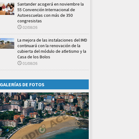
Santander acogerá en noviembre la
55 Convención Internacional de
Autoescuelas con más de 350
congresistas
02/08/26
La mejora de las instalaciones del IMD
continuará con la renovación de la
cubierta del módulo de atletismo y la
Casa de los Bolos
01/08/26
GALERÍAS DE FOTOS