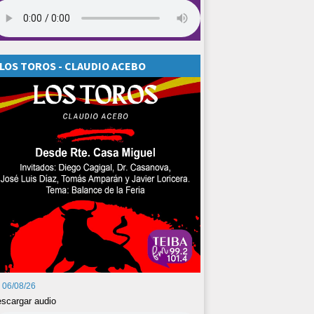
LOS TOROS - CLAUDIO ACEBO
06/08/26
scargar audio