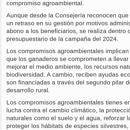
compromiso agroambiental.
Aunque desde la Consejería reconocen que 
un retraso en su gestión por motivos administ
abono a los beneficiarios, se realiza dentro d
presupuestario de la campaña del 2024.
Los compromisos agroambientales implican 
que los ganaderos se comprometen a llevar 
mejorar el medio ambiente, los recursos natu
biodiversidad. A cambio, reciben ayudas ec
son financiadas a través del segundo pilar d
desarrollo rural.
Los compromisos agroambientales tienes ent
lucha contra el cambio climático, la protecci
naturales como el suelo y el agua, reforzar l
proteger los hábitats de especies silvestres