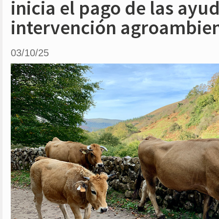
inicia el pago de las ayu
intervención agroambien
03/10/25