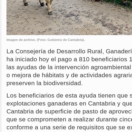
Imagen de archivo. (Foto: Gobierno de Cantabria).
La
Consejería de Desarrollo Rural, Ganader
ha iniciado hoy el pago a 810 beneficiarios
las ayudas de la intervención agroambiental
o mejora de hábitats y de actividades agrari
preserven la biodiversidad.
Los beneficiarios de esta ayuda tienen que s
explotaciones ganaderas en Cantabria y que
Cantabria de superficie de pasto de aprove
que se comprometen a realizar durante cinc
conforme a una serie de requisitos que se e