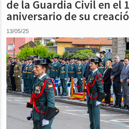
de la Guardia Civil en el 
aniversario de su creaci
13/05/25