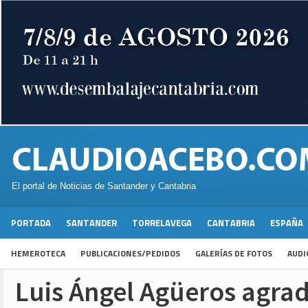
El portal de Noticias de Santander y Cantabria
PORTADA
SANTANDER
TORRELAVEGA
CANTABRIA
ESPAÑA
HEMEROTECA
PUBLICACIONES/PEDIDOS
GALERÍAS DE FOTOS
AUDI
Luis Ángel Agüeros agrad