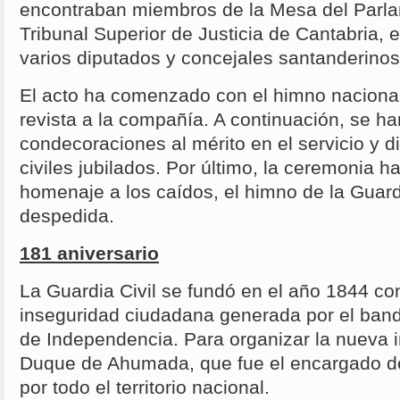
encontraban miembros de la Mesa del Parlam
Tribunal Superior de Justicia de Cantabria, e
varios diputados y concejales santanderinos
El acto ha comenzado con el himno nacional 
revista a la compañía. A continuación, se ha
condecoraciones al mérito en el servicio y d
civiles jubilados. Por último, la ceremonia h
homenaje a los caídos, el himno de la Guardia
despedida.
181 aniversario
La Guardia Civil se fundó en el año 1844 con 
inseguridad ciudadana generada por el band
de Independencia. Para organizar la nueva i
Duque de Ahumada, que fue el encargado de 
por todo el territorio nacional.