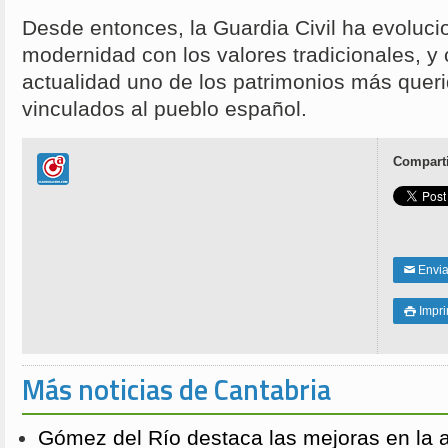
Desde entonces, la Guardia Civil ha evoluc
modernidad con los valores tradicionales, y 
actualidad uno de los patrimonios más quer
vinculados al pueblo español.
Comparti
Enviar
✉
Impri

Más noticias de Cantabria
Gómez del Río destaca las mejoras en la a