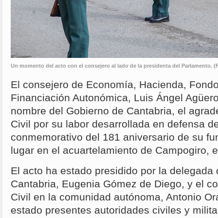
Un momento del acto con el consejero al lado de la presidenta del Parlamento. (
El consejero de Economía, Hacienda, Fond
Financiación Autonómica, Luis Ángel Agüero
nombre del Gobierno de Cantabria, el agrad
Civil por su labor desarrollada en defensa de
conmemorativo del 181 aniversario de su fu
lugar en el acuartelamiento de Campogiro, 
El acto ha estado presidido por la delegada
Cantabria, Eugenia Gómez de Diego, y el cor
Civil en la comunidad autónoma, Antonio O
estado presentes autoridades civiles y milita