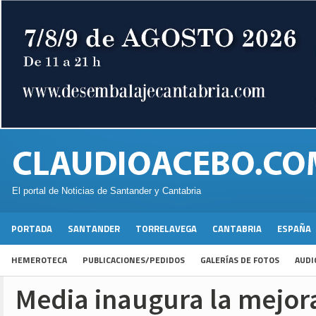
El portal de Noticias de Santander y Cantabria
PORTADA
SANTANDER
TORRELAVEGA
CANTABRIA
ESPAÑA
HEMEROTECA
PUBLICACIONES/PEDIDOS
GALERÍAS DE FOTOS
AUDI
Media inaugura la mejora