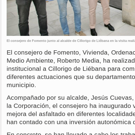
El consejero de Fomento junto al alcalde de Cillorigo de Liébana en la visita rea
El consejero de Fomento, Vivienda, Ordenació
Medio Ambiente, Roberto Media, ha realizad
institucional a Cillorigo de Liébana para co
diferentes actuaciones que su departamento
municipio.
Acompañado por su alcalde, Jesús Cuevas,
la Corporación, el consejero ha inaugurado 
mejora del asfaltado en diferentes localidad
han contado con una inversión autonómica 
En concreto, se han llevado a cabo los traba