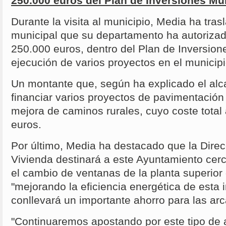
250.000 euros del Plan de Inversiones Mu
Durante la visita al municipio, Media ha tras
municipal que su departamento ha autoriza
250.000 euros, dentro del Plan de Inversion
ejecución de varios proyectos en el municip
Un montante que, según ha explicado el alcal
financiar varios proyectos de pavimentación 
mejora de caminos rurales, cuyo coste total
euros.
Por último, Media ha destacado que la Dire
Vivienda destinará a este Ayuntamiento cer
el cambio de ventanas de la planta superior d
"mejorando la eficiencia energética de esta 
conllevará un importante ahorro para las ar
"Continuaremos apostando por este tipo de 