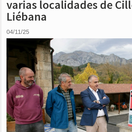
varias localidades de Cil
Liébana
04/11/25