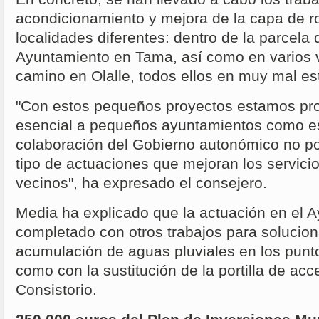
acondicionamiento y mejora de la capa de r
localidades diferentes: dentro de la parcela
Ayuntamiento en Tama, así como en varios v
camino en Olalle, todos ellos en muy mal e
"Con estos pequeños proyectos estamos pr
esencial a pequeños ayuntamientos como est
colaboración del Gobierno autonómico no po
tipo de actuaciones que mejoran los servici
vecinos", ha expresado el consejero.
Media ha explicado que la actuación en el 
completado con otros trabajos para solucio
acumulación de aguas pluviales en los puntos
como con la sustitución de la portilla de acc
Consistorio.