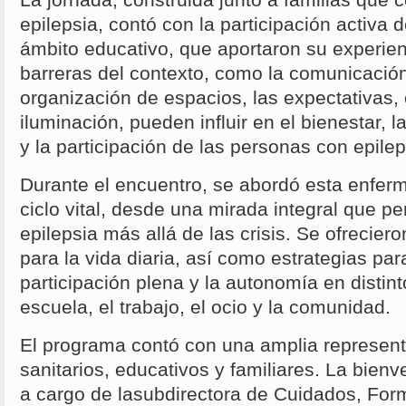
La jornada, construida junto a familias que 
epilepsia, contó con la participación activa 
ámbito educativo, que aportaron su experie
barreras del contexto, como la comunicación,
organización de espacios, las expectativas, e
iluminación, pueden influir en el bienestar, l
y la participación de las personas con epilep
Durante el encuentro, se abordó esta enferm
ciclo vital, desde una mirada integral que p
epilepsia más allá de las crisis. Se ofrecieron
para la vida diaria, así como estrategias par
participación plena y la autonomía en distint
escuela, el trabajo, el ocio y la comunidad.
El programa contó con una amplia represent
sanitarios, educativos y familiares. La bienve
a cargo de lasubdirectora de Cuidados, For