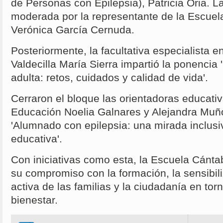
de Personas con Epilepsia), Patricia Oria. L
moderada por la representante de la Escuel
Verónica García Cernuda.
Posteriormente, la facultativa especialista 
Valdecilla María Sierra impartió la ponencia 
adulta: retos, cuidados y calidad de vida'.
Cerraron el bloque las orientadoras educati
Educación Noelia Galnares y Alejandra Muño
'Alumnado con epilepsia: una mirada inclusi
educativa'.
Con iniciativas como esta, la Escuela Cánta
su compromiso con la formación, la sensibili
activa de las familias y la ciudadanía en torn
bienestar.