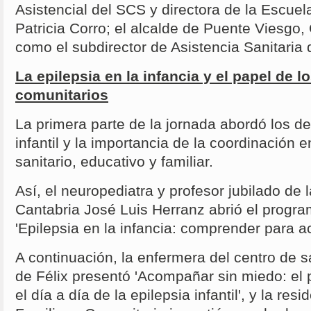
Asistencial del SCS y directora de la Escue
Patricia Corro; el alcalde de Puente Viesgo, 
como el subdirector de Asistencia Sanitaria
La epilepsia en la infancia y el papel de 
comunitarios
La primera parte de la jornada abordó los de
infantil y la importancia de la coordinación e
sanitario, educativo y familiar.
Así, el neuropediatra y profesor jubilado de 
Cantabria José Luis Herranz abrió el progr
'Epilepsia en la infancia: comprender para 
A continuación, la enfermera del centro de 
de Félix presentó 'Acompañar sin miedo: el
el día a día de la epilepsia infantil', y la re