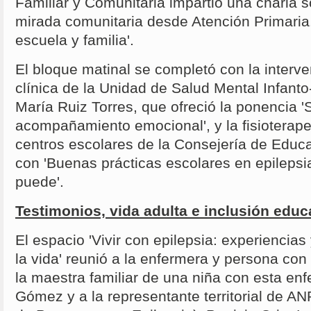
Familiar y Comunitaria impartió una charla s
mirada comunitaria desde Atención Primaria
escuela y familia'.
El bloque matinal se completó con la interve
clínica de la Unidad de Salud Mental Infanto
María Ruiz Torres, que ofreció la ponencia '
acompañamiento emocional', y la fisioterape
centros escolares de la Consejería de Educ
con 'Buenas prácticas escolares en epilepsia
puede'.
Testimonios, vida adulta e inclusión educ
El espacio 'Vivir con epilepsia: experiencias
la vida' reunió a la enfermera y persona con
la maestra familiar de una niña con esta e
Gómez y a la representante territorial de A