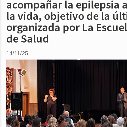
acompañar la epilepsia a
la vida, objetivo de la ú
organizada por La Escue
de Salud
14/11/25