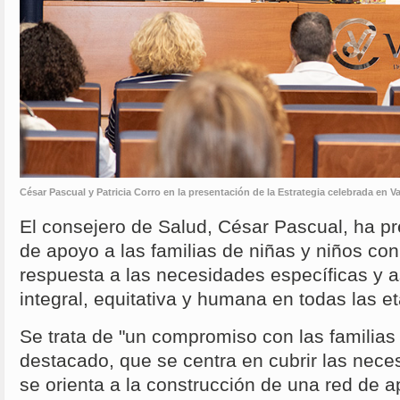
César Pascual y Patricia Corro en la presentación de la Estrategia celebrada en Va
El consejero de Salud, César Pascual, ha pr
de apoyo a las familias de niñas y niños co
respuesta a las necesidades específicas y 
integral, equitativa y humana en todas las e
Se trata de "un compromiso con las familias
destacado, que se centra en cubrir las nece
se orienta a la construcción de una red de 