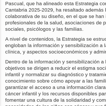
Pascual, que ha alineado esta Estrategia co
Cantabria 2025-2029, ha resaltado además l
colaborativa de su diseño, en el que se han
profesionales de la salud, asociaciones de p
sociales, psicólogos y las familias.
A nivel de contenidos, la Estrategia se estru
engloban la información y sensibilización a 
clínica, y aspectos socioeconómicos y admin
Dentro de la información y sensibilización a 
objetivos se dirigen a reducir el estigma soc
infantil y normalizar su diagnóstico y tratam
conocimiento sobre cómo apoyar a las famil
garantizar el acceso a una información clar
cáncer infantil y los recursos disponibles par
fomentar una cultura de la solidaridad y co