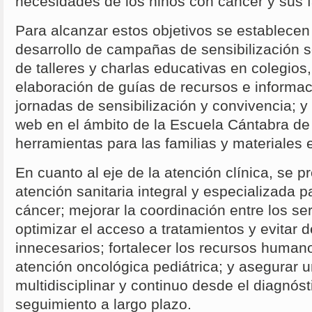
necesidades de los niños con cáncer y sus f
Para alcanzar estos objetivos se establece
desarrollo de campañas de sensibilización s
de talleres y charlas educativas en colegios,
elaboración de guías de recursos e informac
jornadas de sensibilización y convivencia; 
web en el ámbito de la Escuela Cántabra de
herramientas para las familias y materiales 
En cuanto al eje de la atención clínica, se p
atención sanitaria integral y especializada p
cáncer; mejorar la coordinación entre los ser
optimizar el acceso a tratamientos y evitar
innecesarios; fortalecer los recursos humano
atención oncológica pediátrica; y asegurar 
multidisciplinar y continuo desde el diagnóst
seguimiento a largo plazo.