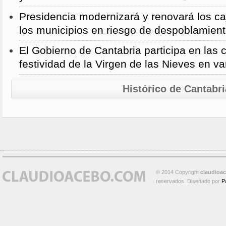
Presidencia modernizará y renovará los ca
los municipios en riesgo de despoblamien
El Gobierno de Cantabria participa en las 
festividad de la Virgen de las Nieves en va
Histórico de Cantabri
© 2014 Copyright
claudioa
reservados. Diseñado por
P