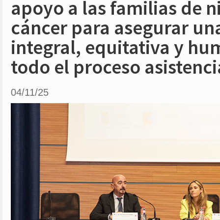
apoyo a las familias de n
cáncer para asegurar un
integral, equitativa y h
todo el proceso asistenci
04/11/25