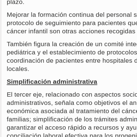
plazo.
Mejorar la formación continua del personal s
protocolo de seguimiento para pacientes qu
cáncer infantil son otras acciones recogidas 
También figura la creación de un comité int
pediátrica y el establecimiento de protocolos
coordinación de pacientes entre hospitales d
locales.
Simplificación administrativa
El tercer eje, relacionado con aspectos soc
administrativos, señala como objetivos el an
económica asociada al tratamiento del cáncer
familias; simplificación de los trámites admin
garantizar el acceso rápido a recursos y a
conciliación laboral efectiva para los progenit