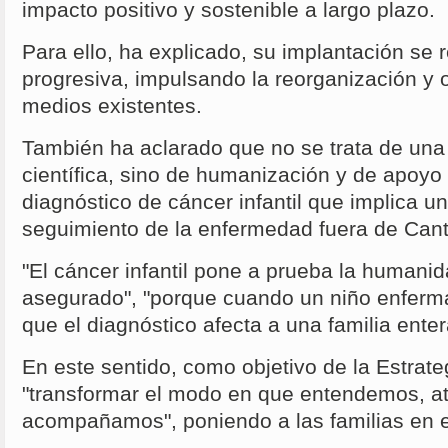
impacto positivo y sostenible a largo plazo.
Para ello, ha explicado, su implantación se 
progresiva, impulsando la reorganización y 
medios existentes.
También ha aclarado que no se trata de una 
científica, sino de humanización y de apoyo 
diagnóstico de cáncer infantil que implica u
seguimiento de la enfermedad fuera de Cant
"El cáncer infantil pone a prueba la humanid
asegurado", "porque cuando un niño enferma
que el diagnóstico afecta a una familia enter
En este sentido, como objetivo de la Estrat
"transformar el modo en que entendemos, 
acompañamos", poniendo a las familias en e