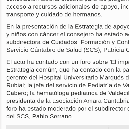
acceso a recursos adicionales de apoyo, in
transporte y cuidado de hermanos.
En la presentación de la Estrategia de apoyo
y niños con cáncer el consejero ha estado 
subdirectora de Cuidados, Formación y Conti
Servicio Cántabro de Salud (SCS), Patricia C
El acto ha contado con un foro sobre 'El imp
Estrategia común', que ha contado con la par
gerente del Hospital Universitario Marqués de
Rubial; la jefa del servicio de Pediatría de V
Cabero; la hematóloga pediátrica de Valdecil
presidenta de la asociación Amara Cantabri
foro ha estado moderado por el subdirector d
del SCS, Pablo Serrano.