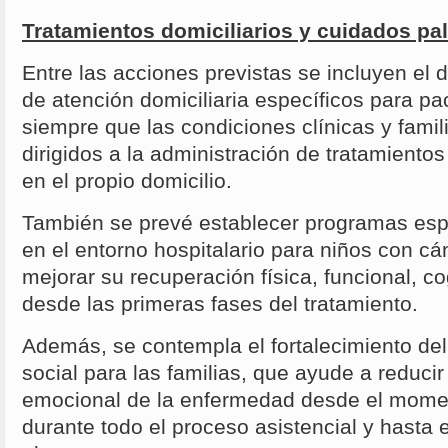
Tratamientos domiciliarios y cuidados pal
Entre las acciones previstas se incluyen el 
de atención domiciliaria específicos para pa
siempre que las condiciones clínicas y famil
dirigidos a la administración de tratamientos
en el propio domicilio.
También se prevé establecer programas espec
en el entorno hospitalario para niños con cán
mejorar su recuperación física, funcional, c
desde las primeras fases del tratamiento.
Además, se contempla el fortalecimiento del
social para las familias, que ayude a reducir
emocional de la enfermedad desde el momen
durante todo el proceso asistencial y hasta 