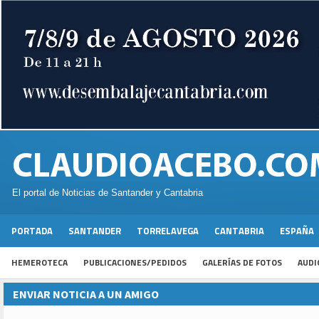
El portal de Noticias de Santander y Cantabria
PORTADA
SANTANDER
TORRELAVEGA
CANTABRIA
ESPAÑA
HEMEROTECA
PUBLICACIONES/PEDIDOS
GALERÍAS DE FOTOS
AUDI
ENVIAR NOTICIA A UN AMIGO