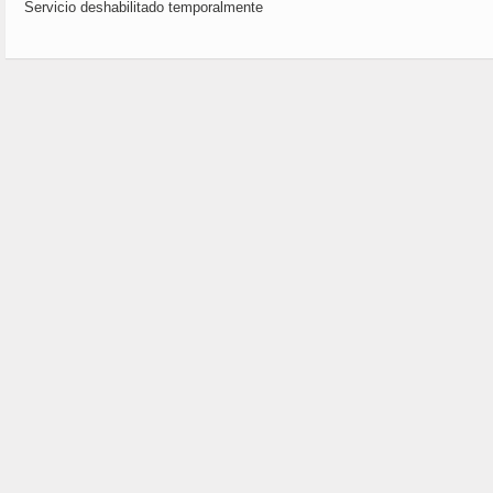
Servicio deshabilitado temporalmente