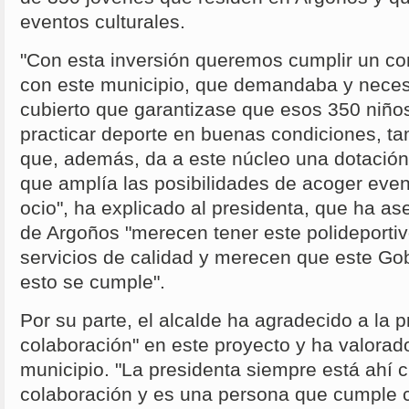
eventos culturales.
"Con esta inversión queremos cumplir un c
con este municipio, que demandaba y necesi
cubierto que garantizase que esos 350 niño
practicar deporte en buenas condiciones, ta
que, además, da a este núcleo una dotación
que amplía las posibilidades de acoger even
ocio", ha explicado al presidenta, que ha a
de Argoños "merecen tener este polideporti
servicios de calidad y merecen que este Go
esto se cumple".
Por su parte, el alcalde ha agradecido a la p
colaboración" en este proyecto y ha valora
municipio. "La presidenta siempre está ahí 
colaboración y es una persona que cumple 