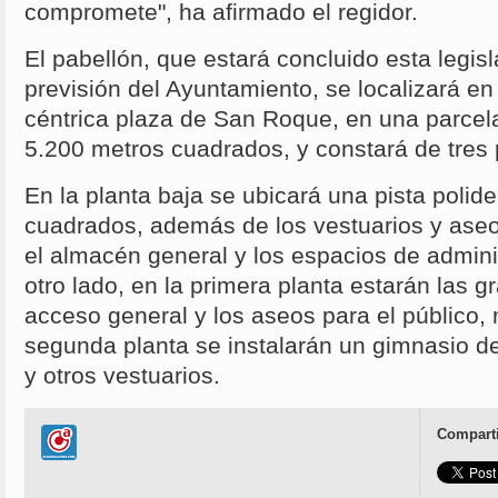
compromete", ha afirmado el regidor.
El pabellón, que estará concluido esta legisl
previsión del Ayuntamiento, se localizará en
céntrica plaza de San Roque, en una parcel
5.200 metros cuadrados, y constará de tres 
En la planta baja se ubicará una pista polid
cuadrados, además de los vestuarios y aseos
el almacén general y los espacios de admini
otro lado, en la primera planta estarán las gr
acceso general y los aseos para el público, 
segunda planta se instalarán un gimnasio 
y otros vestuarios.
Comparti