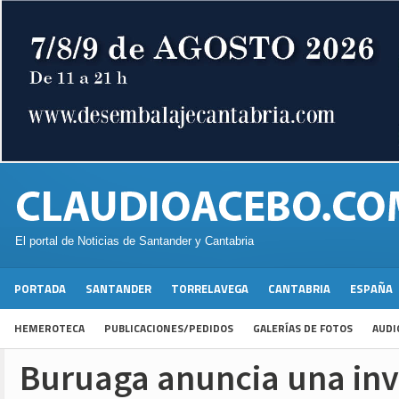
El portal de Noticias de Santander y Cantabria
PORTADA
SANTANDER
TORRELAVEGA
CANTABRIA
ESPAÑA
HEMEROTECA
PUBLICACIONES/PEDIDOS
GALERÍAS DE FOTOS
AUDI
Buruaga anuncia una inv