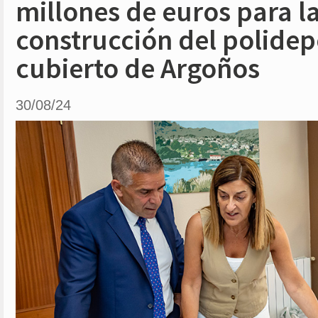
millones de euros para l
construcción del polidep
cubierto de Argoños
30/08/24