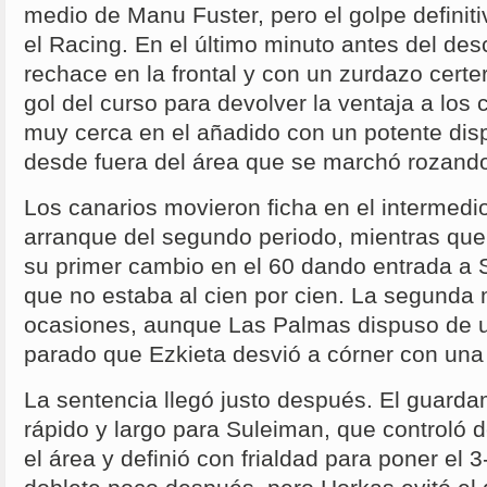
medio de Manu Fuster, pero el golpe definitiv
el Racing. En el último minuto antes del de
rechace en la frontal y con un zurdazo cert
gol del curso para devolver la ventaja a los 
muy cerca en el añadido con un potente dis
desde fuera del área que se marchó rozando
Los canarios movieron ficha en el intermedi
arranque del segundo periodo, mientras que 
su primer cambio en el 60 dando entrada a 
que no estaba al cien por cien. La segunda
ocasiones, aunque Las Palmas dispuso de u
parado que Ezkieta desvió a córner con una 
La sentencia llegó justo después. El guard
rápido y largo para Suleiman, que controló 
el área y definió con frialdad para poner el 