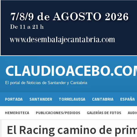
El portal de Noticias de Santander y Cantabria
PORTADA
SANTANDER
TORRELAVEGA
CANTABRIA
ESPAÑA
HEMEROTECA
PUBLICACIONES/PEDIDOS
GALERÍAS DE FOTOS
AUDI
El Racing camino de pri