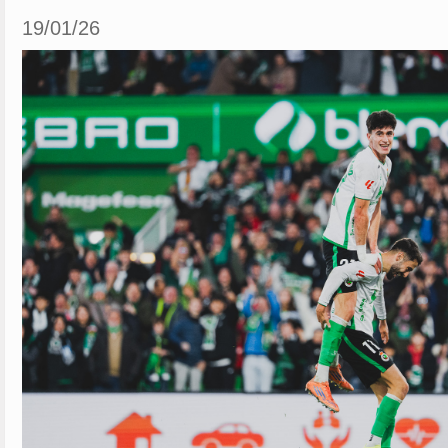
19/01/26