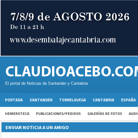
El portal de Noticias de Santander y Cantabria
PORTADA
SANTANDER
TORRELAVEGA
CANTABRIA
ESPAÑA
HEMEROTECA
PUBLICACIONES/PEDIDOS
GALERÍAS DE FOTOS
AUDI
ENVIAR NOTICIA A UN AMIGO