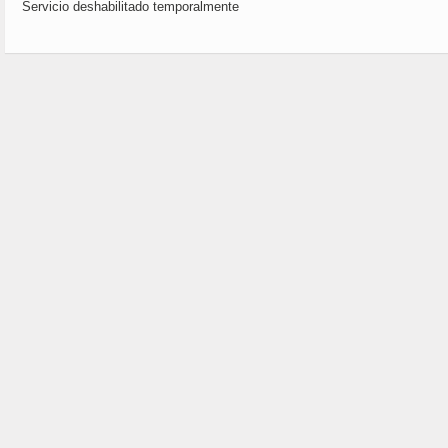
Servicio deshabilitado temporalmente