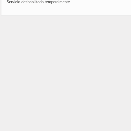
Servicio deshabilitado temporalmente