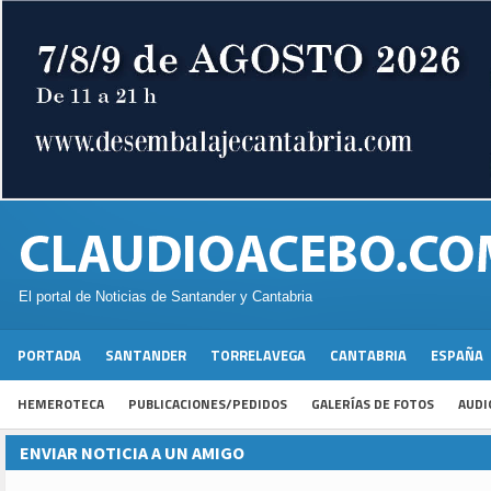
El portal de Noticias de Santander y Cantabria
PORTADA
SANTANDER
TORRELAVEGA
CANTABRIA
ESPAÑA
HEMEROTECA
PUBLICACIONES/PEDIDOS
GALERÍAS DE FOTOS
AUDI
ENVIAR NOTICIA A UN AMIGO