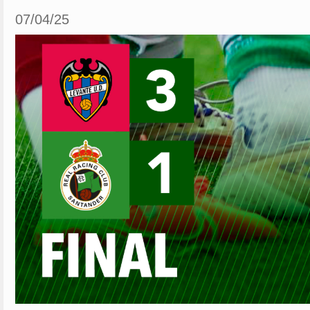
07/04/25