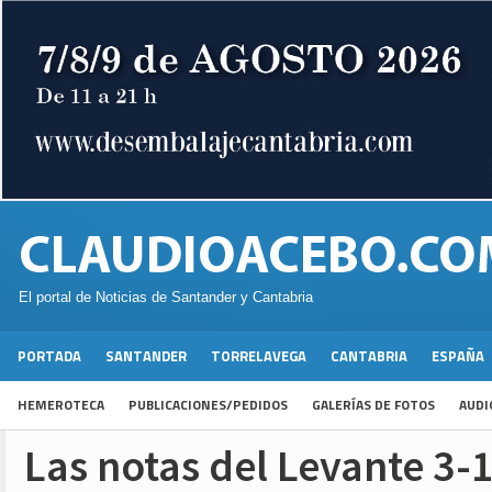
El portal de Noticias de Santander y Cantabria
PORTADA
SANTANDER
TORRELAVEGA
CANTABRIA
ESPAÑA
HEMEROTECA
PUBLICACIONES/PEDIDOS
GALERÍAS DE FOTOS
AUDI
Las notas del Levante 3-