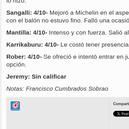
lo hizo.
Sangalli: 4/10-
Mejoró a Michelin en el asp
con el balón no estuvo fino. Falló una ocasi
Mantilla: 4/10-
Intenso y con fuerza. Salió a
Karrikaburu: 4/10-
Le costó tener presencia 
Rober: 4/10-
Se ofreció e intentó entrar en 
opción.
Jeremy: Sin calificar
Notas: Francisco Cumbrados Sobrao
Comparti