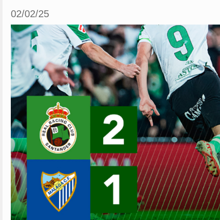
02/02/25