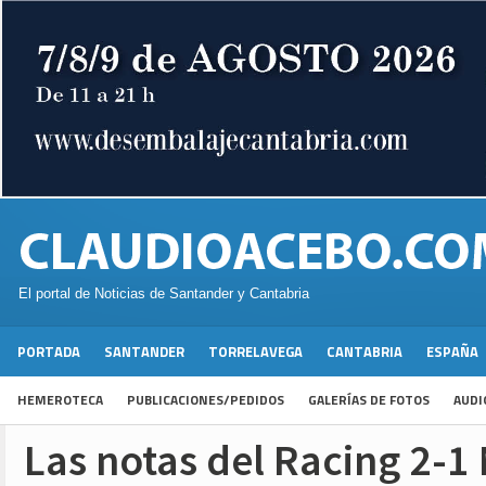
El portal de Noticias de Santander y Cantabria
PORTADA
SANTANDER
TORRELAVEGA
CANTABRIA
ESPAÑA
HEMEROTECA
PUBLICACIONES/PEDIDOS
GALERÍAS DE FOTOS
AUDI
Las notas del Racing 2-1