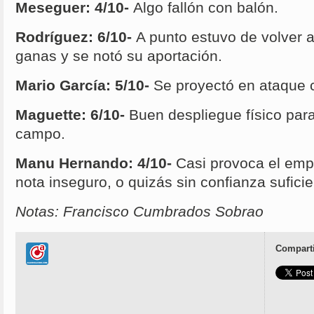
Meseguer: 4/10-
Algo fallón con balón.
Rodríguez: 6/10-
A punto estuvo de volver a
ganas y se notó su aportación.
Mario García: 5/10-
Se proyectó en ataque 
Maguette: 6/10-
Buen despliegue físico para
campo.
Manu Hernando: 4/10-
Casi provoca el empa
nota inseguro, o quizás sin confianza suficie
Notas: Francisco Cumbrados Sobrao
Comparti