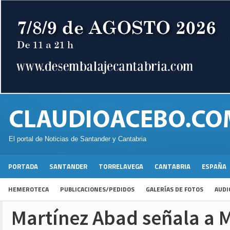
El portal de Noticias de Santander y Cantabria
PORTADA
SANTANDER
TORRELAVEGA
CANTABRIA
ESPAÑA
HEMEROTECA
PUBLICACIONES/PEDIDOS
GALERÍAS DE FOTOS
AUDI
Martínez Abad señala a M