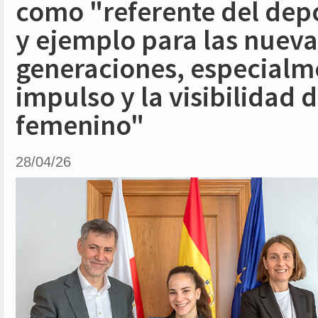
como "referente del dep
y ejemplo para las nueva
generaciones, especialme
impulso y la visibilidad 
femenino"
28/04/26