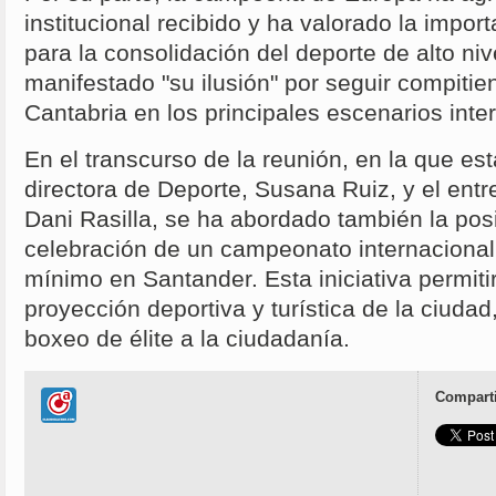
institucional recibido y ha valorado la impor
para la consolidación del deporte de alto ni
manifestado "su ilusión" por seguir compiti
Cantabria en los principales escenarios inte
En el transcurso de la reunión, en la que es
directora de Deporte, Susana Ruiz, y el ent
Dani Rasilla, se ha abordado también la posi
celebración de un campeonato internacional
mínimo en Santander. Esta iniciativa permitir
proyección deportiva y turística de la ciuda
boxeo de élite a la ciudadanía.
Comparti