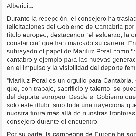
Albericia.
Durante la recepción, el consejero ha traslad
felicitaciones del Gobierno de Cantabria por
título europeo, destacando "el esfuerzo, la d
constancia" que han marcado su carrera. En
subrayado el papel de Mariluz Peral como "r
cántabro y ejemplo para las nuevas genera
en el impulso y la visibilidad del deporte fe
"Mariluz Peral es un orgullo para Cantabria,
que, con trabajo, sacrificio y talento, se pue
del deporte europeo. Desde el Gobierno qu
solo este título, sino toda una trayectoria q
nuestra tierra más allá de nuestras fronteras
consejero durante el encuentro.
Por su parte, la campeona de Europa ha agr