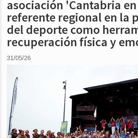
asociación 'Cantabria e
referente regional en la
del deporte como herram
recuperación física y em
31/05/26