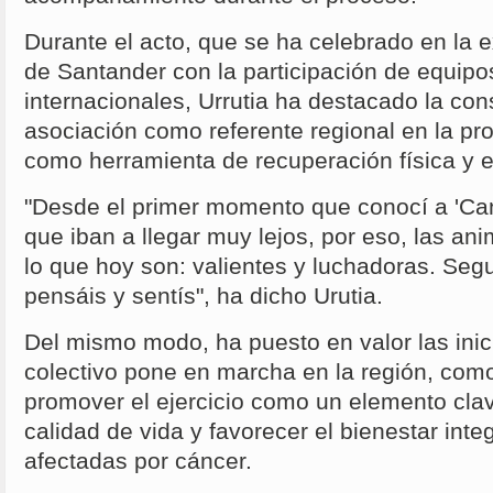
Durante el acto, que se ha celebrado en l
de Santander con la participación de equipo
internacionales, Urrutia ha destacado la con
asociación como referente regional en la pr
como herramienta de recuperación física y 
"Desde el primer momento que conocí a 'Ca
que iban a llegar muy lejos, por eso, las an
lo que hoy son: valientes y luchadoras. Seg
pensáis y sentís", ha dicho Urutia.
Del mismo modo, ha puesto en valor las inic
colectivo pone en marcha en la región, com
promover el ejercicio como un elemento clav
calidad de vida y favorecer el bienestar inte
afectadas por cáncer.