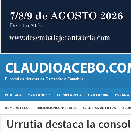
El portal de Noticias de Santander y Cantabria
PORTADA
SANTANDER
TORRELAVEGA
CANTABRIA
ESPAÑA
HEMEROTECA
PUBLICACIONES/PEDIDOS
GALERÍAS DE FOTOS
AUDI
Urrutia destaca la consol