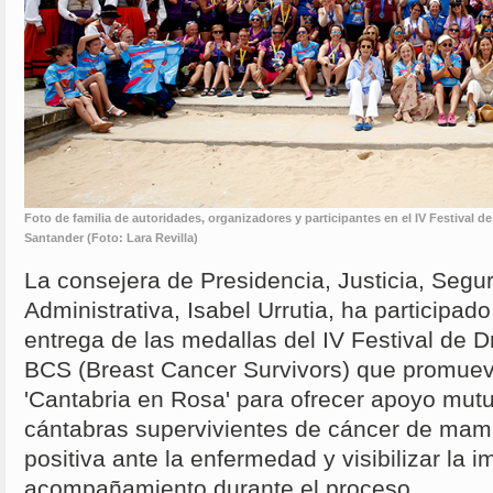
Foto de familia de autoridades, organizadores y participantes en el IV Festival d
Santander (Foto: Lara Revilla)
La consejera de Presidencia, Justicia, Segur
Administrativa, Isabel Urrutia, ha participad
entrega de las medallas del IV Festival de 
BCS (Breast Cancer Survivors) que promuev
'Cantabria en Rosa' para ofrecer apoyo mut
cántabras supervivientes de cáncer de mama
positiva ante la enfermedad y visibilizar la i
acompañamiento durante el proceso.