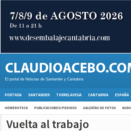
El portal de Noticias de Santander y Cantabria
PORTADA
SANTANDER
TORRELAVEGA
CANTABRIA
ESPAÑA
HEMEROTECA
PUBLICACIONES/PEDIDOS
GALERÍAS DE FOTOS
AUDI
Vuelta al trabajo