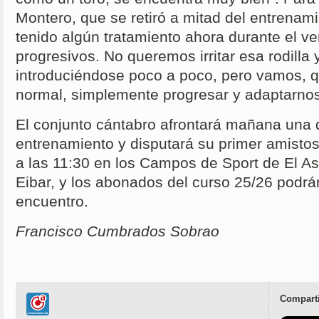
Montero, que se retiró a mitad del entrenam
tenido algún tratamiento ahora durante el v
progresivos. No queremos irritar esa rodilla
introduciéndose poco a poco, pero vamos, q
normal, simplemente progresar y adaptarnos
El conjunto cántabro afrontará mañana una 
entrenamiento y disputará su primer amistos
a las 11:30 en los Campos de Sport de El Ast
Eibar, y los abonados del curso 25/26 podrán
encuentro.
Francisco Cumbrados Sobrao
Comparti