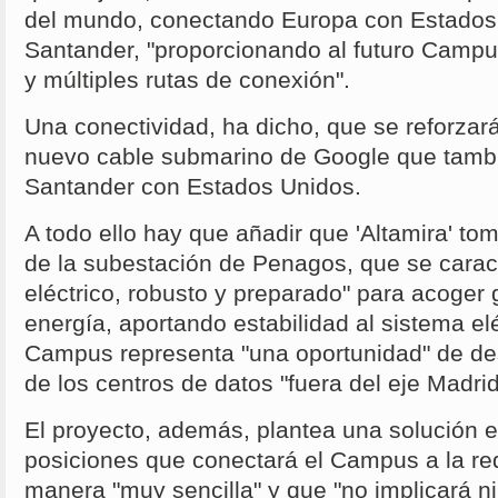
del mundo, conectando Europa con Estados 
Santander, "proporcionando al futuro Campu
y múltiples rutas de conexión".
Una conectividad, ha dicho, que se reforzar
nuevo cable submarino de Google que tamb
Santander con Estados Unidos.
A todo ello hay que añadir que 'Altamira' tom
de la subestación de Penagos, que se caract
eléctrico, robusto y preparado" para acoge
energía, aportando estabilidad al sistema elé
Campus representa "una oportunidad" de de
de los centros de datos "fuera del eje Madr
El proyecto, además, plantea una solución e
posiciones que conectará el Campus a la red
manera "muy sencilla" y que "no implicará n