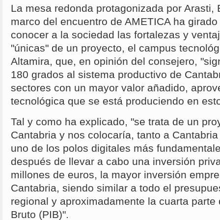
La mesa redonda protagonizada por Arasti, 
marco del encuentro de AMETICA ha girado 
conocer a la sociedad las fortalezas y venta
"únicas" de un proyecto, el campus tecnológ
Altamira, que, en opinión del consejero, "sign
180 grados al sistema productivo de Cantabri
sectores con un mayor valor añadido, aprov
tecnológica que se está produciendo en es
Tal y como ha explicado, "se trata de un pro
Cantabria y nos colocaría, tanto a Cantabr
uno de los polos digitales más fundamental
después de llevar a cabo una inversión pri
millones de euros, la mayor inversión empres
Cantabria, siendo similar a todo el presupu
regional y aproximadamente la cuarta parte 
Bruto (PIB)".