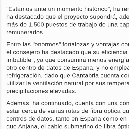
"Estamos ante un momento histórico", ha re
ha destacado que el proyecto supondrá, ade
más de 1.500 puestos de trabajo de una cap
remunerados.
Entre las "enormes" fortalezas y ventajas co
el consejero ha destacado que su eficiencia
imbatible", ya que consumirá menos energía 
otro centro de datos de España, y no emple
refrigeración, dado que Cantabria cuenta co
utilizar la ventilación natural por sus tempe
precipitaciones elevadas.
Además, ha continuado, cuenta con una cone
estar cerca de varias rutas de fibra óptica 
centros de datos, tanto en España como en 
que Anjana, el cable submarino de fibra óp