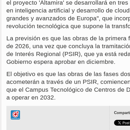
el proyecto 'Altamira' se desarrollará en tre
en inteligencia artificial y desarrollo de clo
grandes y avanzados de Europa", que incorp
revolución tecnológica que supone la transfo
La previsión es que las obras de la primera
de 2026, una vez que concluya la tramitació
de Interés Regional (PSIR), que ya está red
Gobierno espera aprobar en diciembre.
El objetivo es que las obras de las fases do
acometerán a través de un PSIR, comience
que el Campus Tecnológico de Centros de D
a operar en 2032.
Comparti