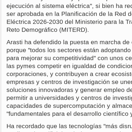
ejecución al sistema eléctrica", si bien ha 
ser aprobada en la Planificación de la Red 
Eléctrica 2026-2030 del Ministerio para la Tr
Reto Demográfico (MITERD).
Arasti ha defendido la puesta en marcha de 
porque "todos los sectores están adoptando 
para mejorar su competitividad" con unos ce
las pymes competir en igualdad de condici
corporaciones, y contribuyen a crear ecosis
empresas y centros de investigación se unen
soluciones innovadoras y generar empleo d
permitir a universidades y centros de invest
capacidades de supercomputación y almac
"fundamentales para el desarrollo científico 
Ha recordado que las tecnologías "más disr