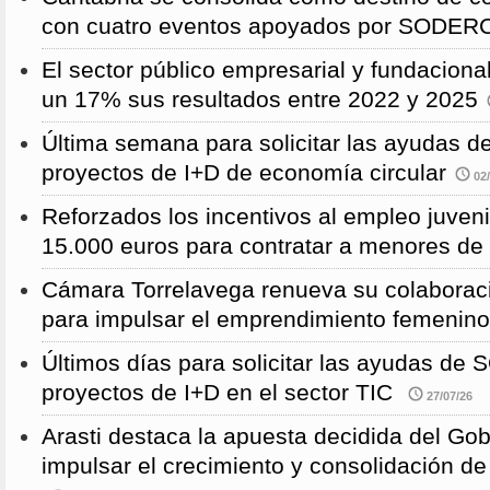
con cuatro eventos apoyados por SODE
El sector público empresarial y fundaciona
un 17% sus resultados entre 2022 y 2025
Última semana para solicitar las ayudas
proyectos de I+D de economía circular
02/
Reforzados los incentivos al empleo juven
15.000 euros para contratar a menores de
Cámara Torrelavega renueva su colabor
para impulsar el emprendimiento femenino
Últimos días para solicitar las ayudas d
proyectos de I+D en el sector TIC
27/07/26
Arasti destaca la apuesta decidida del Go
impulsar el crecimiento y consolidación de