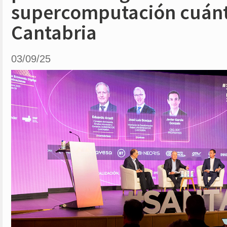
supercomputación cuánt
Cantabria
03/09/25