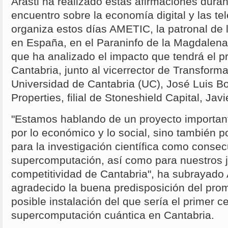
Arasti ha realizado estas afirmaciones duran
encuentro sobre la economía digital y las t
organiza estos días AMETIC, la patronal de l
en España, en el Paraninfo de la Magdalena
que ha analizado el impacto que tendrá el p
Cantabria, junto al vicerrector de Transforma
Universidad de Cantabria (UC), José Luis 
Properties, filial de Stoneshield Capital, Javi
"Estamos hablando de un proyecto importan
por lo económico y lo social, sino también po
para la investigación científica como consec
supercomputación, así como para nuestros j
competitividad de Cantabria", ha subrayado 
agradecido la buena predisposición del prom
posible instalación del que sería el primer c
supercomputación cuántica en Cantabria.