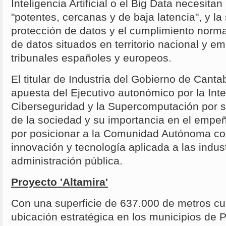
Inteligencia Artificial o el Big Data necesitan
"potentes, cercanas y de baja latencia", y la 
protección de datos y el cumplimiento norma
de datos situados en territorio nacional y e
tribunales españoles y europeos.
El titular de Industria del Gobierno de Canta
apuesta del Ejecutivo autonómico por la Inteli
Ciberseguridad y la Supercomputación por s
de la sociedad y su importancia en el empeñ
por posicionar a la Comunidad Autónoma co
innovación y tecnología aplicada a las indust
administración pública.
Proyecto 'Altamira'
Con una superficie de 637.000 de metros c
ubicación estratégica en los municipios de P