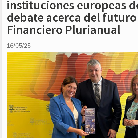
instituciones europeas 
debate acerca del futur
Financiero Plurianual
16/05/25