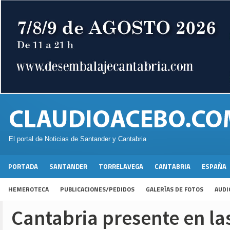
El portal de Noticias de Santander y Cantabria
PORTADA
SANTANDER
TORRELAVEGA
CANTABRIA
ESPAÑA
HEMEROTECA
PUBLICACIONES/PEDIDOS
GALERÍAS DE FOTOS
AUDI
Cantabria presente en la