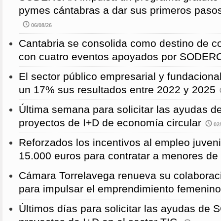
pymes cántabras a dar sus primeros pasos
06/08/26
Cantabria se consolida como destino de c
con cuatro eventos apoyados por SODE
El sector público empresarial y fundaciona
un 17% sus resultados entre 2022 y 2025
Última semana para solicitar las ayudas
proyectos de I+D de economía circular
02/
Reforzados los incentivos al empleo juven
15.000 euros para contratar a menores de
Cámara Torrelavega renueva su colabor
para impulsar el emprendimiento femenino
Últimos días para solicitar las ayudas d