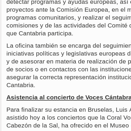
detectar programas y ayudas europeas, así
proyectos ante la Comisión Europea, en el m
programas comunitarios, y realizar el seguim
comisiones y de las actividades del Comité 
que Cantabria participa.
La oficina también se encarga del seguimient
iniciativas políticas y legislativas europeas 
y de asesorar en materia de realización de
de socios o en contactos con las institucion
asegurar la correcta representación instituc
Cantabria.
Asistencia al concierto de Voces Cántabr
Para finalizar su estancia en Bruselas, Luis
asistido hoy a los conciertos que la Coral 
Cabezón de la Sal, ha ofrecido en el Museo 