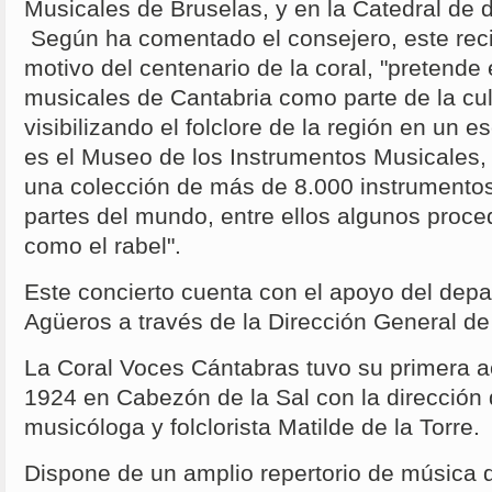
Musicales de Bruselas, y en la Catedral de 
Según ha comentado el consejero, este reci
motivo del centenario de la coral, "pretende
musicales de Cantabria como parte de la cu
visibilizando el folclore de la región en un 
es el Museo de los Instrumentos Musicales,
una colección de más de 8.000 instrumentos
partes del mundo, entre ellos algunos proce
como el rabel".
Este concierto cuenta con el apoyo del depa
Agüeros a través de la Dirección General d
La Coral Voces Cántabras tuvo su primera a
1924 en Cabezón de la Sal con la dirección 
musicóloga y folclorista Matilde de la Torre.
Dispone de un amplio repertorio de música 