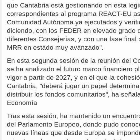
que Cantabria está gestionando en esta legi
correspondientes al programa REACT-EU as
Comunidad Autónoma ya ejecutados y verifi
diciendo, con los FEDER en elevado grado d
diferentes Consejerías, y con una fase final
MRR en estado muy avanzado".
En esta segunda sesión de la reunión del C
se ha analizado el futuro marco financiero p
vigor a partir de 2027, y en el que la cohesió
Cantabria, "deberá jugar un papel determina
distribuir los fondos comunitarios", ha seña
Economía
Tras esta sesión, ha mantenido un encuentr
del Parlamento Europeo, donde pudo conoce
nuevas líneas que desde Europa se impondr