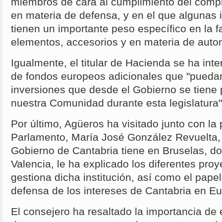
miembros de cara al cumplimiento del comp
en materia de defensa, y en el que algunas 
tienen un importante peso específico en la f
elementos, accesorios y en materia de aut
Igualmente, el titular de Hacienda se ha int
de fondos europeos adicionales que "puedan
inversiones que desde el Gobierno se tiene 
nuestra Comunidad durante esta legislatura"
Por último, Agüeros ha visitado junto con la 
Parlamento, María José González Revuelta, l
Gobierno de Cantabria tiene en Bruselas, do
Valencia, le ha explicado los diferentes pro
gestiona dicha institución, así como el pape
defensa de los intereses de Cantabria en Eu
El consejero ha resaltado la importancia de e