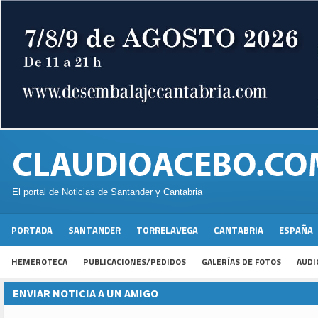
El portal de Noticias de Santander y Cantabria
PORTADA
SANTANDER
TORRELAVEGA
CANTABRIA
ESPAÑA
HEMEROTECA
PUBLICACIONES/PEDIDOS
GALERÍAS DE FOTOS
AUDI
ENVIAR NOTICIA A UN AMIGO