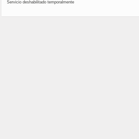
Servicio deshabilitado temporalmente