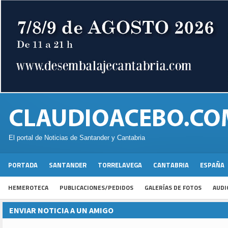
El portal de Noticias de Santander y Cantabria
PORTADA
SANTANDER
TORRELAVEGA
CANTABRIA
ESPAÑA
HEMEROTECA
PUBLICACIONES/PEDIDOS
GALERÍAS DE FOTOS
AUDI
ENVIAR NOTICIA A UN AMIGO