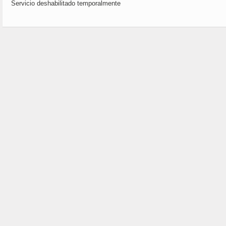
Servicio deshabilitado temporalmente