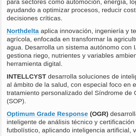
para sectores como automoción, energía, log
ayudando a optimizar procesos, reducir cost
decisiones críticas.
Northdelta
aplica innovación, ingeniería y t
agrícola, enfocada en transformar la agricult
agua. Desarrolla un sistema autónomo con IA
gestiona riego, nutrientes y variables ambi
herramienta digital.
INTELLCYST
desarrolla soluciones de intelig
al ámbito de la salud, con especial foco en e
tratamiento personalizado del Síndrome de O
(SOP).
Optimum Grade Response
(OGR)
desarroll
inteligente de análisis técnico y certificació
futbolístico, aplicando inteligencia artificial