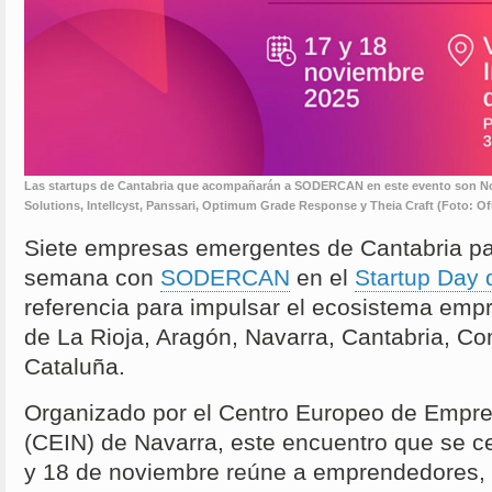
Las startups de Cantabria que acompañarán a SODERCAN en este evento son Nor
Solutions, Intellcyst, Panssari, Optimum Grade Response y Theia Craft (Foto: O
Siete empresas emergentes de Cantabria par
semana con
SODERCAN
en el
Startup Day
referencia para impulsar el ecosistema emp
de La Rioja, Aragón, Navarra, Cantabria, C
Cataluña.
Organizado por el Centro Europeo de Empre
(CEIN) de Navarra, este encuentro que se ce
y 18 de noviembre reúne a emprendedores, i