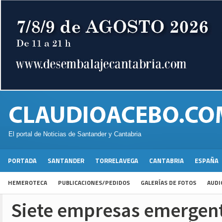
El portal de Noticias de Santander y Cantabria
PORTADA
SANTANDER
TORRELAVEGA
CANTABRIA
ESPAÑA
HEMEROTECA
PUBLICACIONES/PEDIDOS
GALERÍAS DE FOTOS
AUDI
Siete empresas emergen