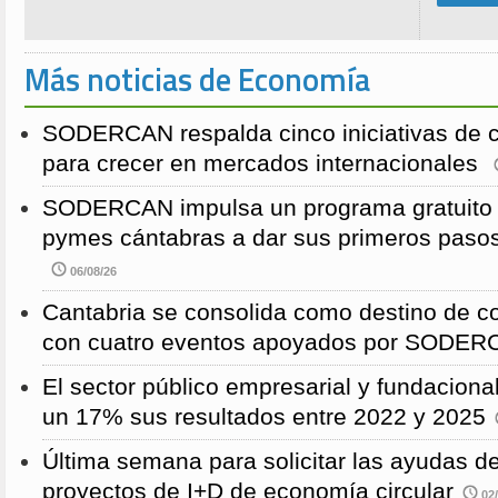
Más noticias de Economía
SODERCAN respalda cinco iniciativas de 
para crecer en mercados internacionales
SODERCAN impulsa un programa gratuito p
pymes cántabras a dar sus primeros pasos
06/08/26
Cantabria se consolida como destino de c
con cuatro eventos apoyados por SODE
El sector público empresarial y fundaciona
un 17% sus resultados entre 2022 y 2025
Última semana para solicitar las ayudas
proyectos de I+D de economía circular
02/