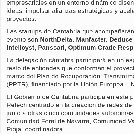
empresariales en un entorno dinámico dise
ideas, impulsar alianzas estratégicas y acel
proyectos.
Las startups de Cantabria que acompañar
evento son
NorthDelta, Manfacter, Deduce 
Intellcyst, Panssari, Optimum Grade Resp
La delegación cántabra participará en un es
resto de entidades que conforman el proye
marco del Plan de Recuperación, Transforma
(PRTR), financiado por la Unión Europea – 
El Gobierno de Cantabria participa en este 
Retech centrado en la creación de redes de 
junto a otras cinco comunidades autónomas
Comunidad Foral de Navarra, Comunidad Va
Rioja -coordinadora-.