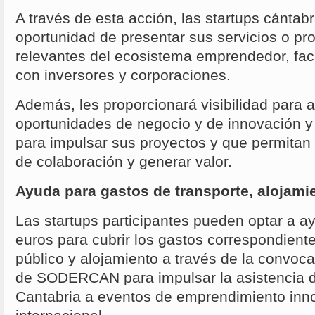
A través de esta acción, las startups cántab
oportunidad de presentar sus servicios o pr
relevantes del ecosistema emprendedor, faci
con inversores y corporaciones.
Además, les proporcionará visibilidad para 
oportunidades de negocio y de innovación y 
para impulsar sus proyectos y que permitan 
de colaboración y generar valor.
Ayuda para gastos de transporte, alojami
Las startups participantes pueden optar a a
euros para cubrir los gastos correspondiente
público y alojamiento a través de la convoc
de SODERCAN para impulsar la asistencia 
Cantabria a eventos de emprendimiento inn