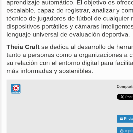
aprendizaje automático. El objetivo es ofre
escalable, capaz de registrar, analizar y co
técnico de jugadores de fútbol de cualquier 
dispositivos portátiles y cámaras inteligente
lenguaje universal de evaluación deportiva
Theia Craft
se dedica al desarrollo de herr
tanto a personas como a organizaciones a 
su relación con el entorno digital para facili
más informadas y sostenibles.
Comparti
Enviar
✉
Impri
