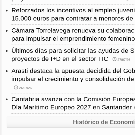
Reforzados los incentivos al empleo juven
15.000 euros para contratar a menores de
Cámara Torrelavega renueva su colabor
para impulsar el emprendimiento femenino
Últimos días para solicitar las ayudas d
proyectos de I+D en el sector TIC
27/07/26
Arasti destaca la apuesta decidida del Go
impulsar el crecimiento y consolidación de
24/07/26
Cantabria avanza con la Comisión Europea
Día Marítimo Europeo 2027 en Santander
Histórico de Econom