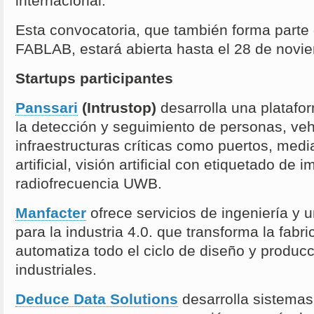
internacional.
Esta convocatoria, que también forma parte
FABLAB, estará abierta hasta el 28 de nov
Startups participantes
Panssari
(Intrustop)
desarrolla una plataf
la detección y seguimiento de personas, veh
infraestructuras críticas como puertos, media
artificial, visión artificial con etiquetado de
radiofrecuencia UWB.
Manfacter
ofrece servicios de ingeniería y u
para la industria 4.0. que transforma la fab
automatiza todo el ciclo de diseño y produc
industriales.
Deduce Data Solutions
desarrolla sistemas