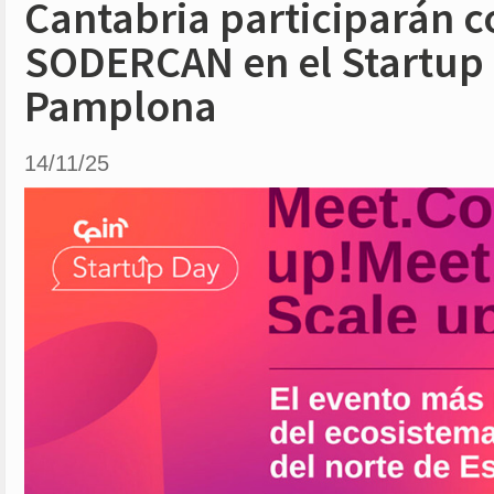
Cantabria participarán c
SODERCAN en el Startup
Pamplona
14/11/25