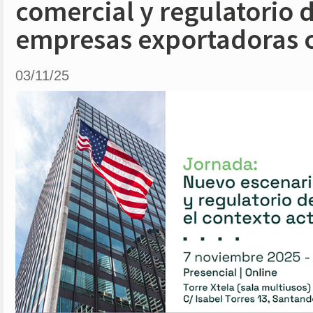
comercial y regulatorio 
empresas exportadoras 
03/11/25