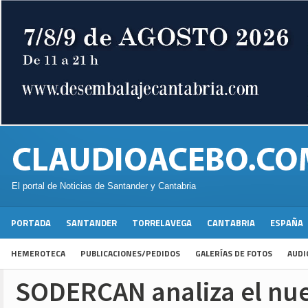
El portal de Noticias de Santander y Cantabria
PORTADA
SANTANDER
TORRELAVEGA
CANTABRIA
ESPAÑA
HEMEROTECA
PUBLICACIONES/PEDIDOS
GALERÍAS DE FOTOS
AUDI
SODERCAN analiza el nue