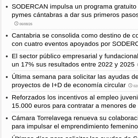
SODERCAN impulsa un programa gratuito p
pymes cántabras a dar sus primeros pasos
06/08/26
Cantabria se consolida como destino de c
con cuatro eventos apoyados por SODE
El sector público empresarial y fundaciona
un 17% sus resultados entre 2022 y 2025
Última semana para solicitar las ayudas
proyectos de I+D de economía circular
02/
Reforzados los incentivos al empleo juven
15.000 euros para contratar a menores de
Cámara Torrelavega renueva su colabor
para impulsar el emprendimiento femenino