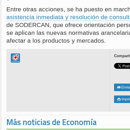
Entre otras acciones, se ha puesto en mar
asistencia inmediata y resolución de consul
de SODERCAN, que ofrece orientación pers
se aplican las nuevas normativas arancelar
afectar a los productos y mercados.
Comparti
Enviar
✉
Impri

Más noticias de Economía