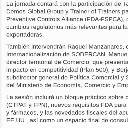
La jornada contará con la participación de 
Demos Global Group y Trainer of Trainers pa
Preventive Controls Alliance (FDA-FSPCA), 
cambios regulatorios más relevantes para l
exportadoras.
También intervendrán Raquel Manzanares, d
Internacionalización de SODERCAN; Manue
director territorial de Comercio, que present
impacto en competitividad (Plan 500); y Borj
subdirector general de Política Comercial 
del Ministerio de Economía, Comercio y Em
La sesión incluirá un bloque práctico sobre
(CTPAT y FPN), nuevos requisitos FDA para
y fármacos, y las novedades fiscales del ac
EE.UU., así como un espacio final de consul