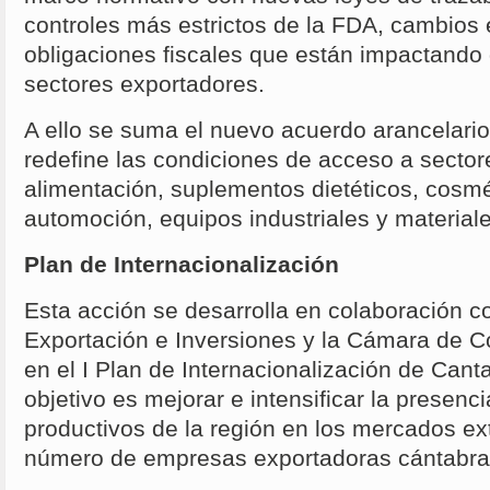
controles más estrictos de la FDA, cambios
obligaciones fiscales que están impactando 
sectores exportadores.
A ello se suma el nuevo acuerdo arancelar
redefine las condiciones de acceso a secto
alimentación, suplementos dietéticos, cosmé
automoción, equipos industriales y material
Plan de Internacionalización
Esta acción se desarrolla en colaboración 
Exportación e Inversiones y la Cámara de 
en el I Plan de Internacionalización de Can
objetivo es mejorar e intensificar la presenc
productivos de la región en los mercados ex
número de empresas exportadoras cántabra