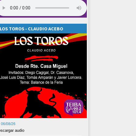
LOS TOROS - CLAUDIO ACEBO
06/08/26
scargar audio