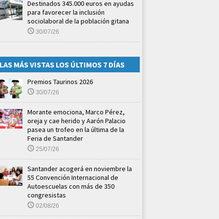
Destinados 345.000 euros en ayudas
para favorecer la inclusión
sociolaboral de la población gitana
30/07/26
LAS MÁS VISTAS LOS ÚLTIMOS 7 DÍAS
Premios Taurinos 2026
30/07/26
Morante emociona, Marco Pérez,
oreja y cae herido y Aarón Palacio
pasea un trofeo en la última de la
Feria de Santander
25/07/26
Santander acogerá en noviembre la
55 Convención Internacional de
Autoescuelas con más de 350
congresistas
02/08/26