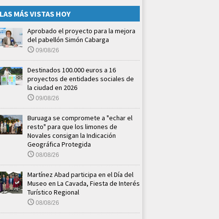
LAS MÁS VISTAS HOY
Aprobado el proyecto para la mejora
del pabellón Simón Cabarga
09/08/26
Destinados 100.000 euros a 16
proyectos de entidades sociales de
la ciudad en 2026
09/08/26
Buruaga se compromete a "echar el
resto" para que los limones de
Novales consigan la Indicación
Geográfica Protegida
08/08/26
Martínez Abad participa en el Día del
Museo en La Cavada, Fiesta de Interés
Turístico Regional
08/08/26