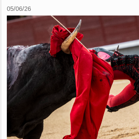
05/06/26