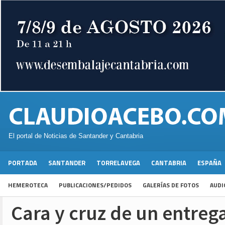
El portal de Noticias de Santander y Cantabria
PORTADA
SANTANDER
TORRELAVEGA
CANTABRIA
ESPAÑA
HEMEROTECA
PUBLICACIONES/PEDIDOS
GALERÍAS DE FOTOS
AUDI
Cara y cruz de un entre