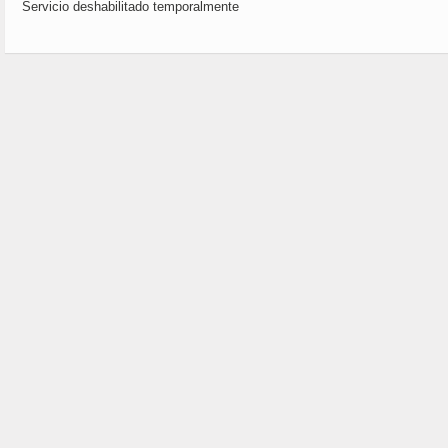
Servicio deshabilitado temporalmente