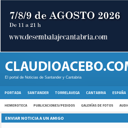
El portal de Noticias de Santander y Cantabria
PORTADA
SANTANDER
TORRELAVEGA
CANTABRIA
ESPAÑA
HEMEROTECA
PUBLICACIONES/PEDIDOS
GALERÍAS DE FOTOS
AUDI
ENVIAR NOTICIA A UN AMIGO