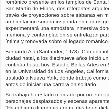
románico presente en los templos de Santa 
San Martín de Elines, dos referentes arquite
través de proyecciones sobre sábanas en m
ambientación sonora inspirada en cantos gre
experimentará una atmósfera inmersiva donde
memoria y contemplación se entrelazan par
íntima y renovada sobre el legado románico
Bernardo Aja (Santander, 1973). Con una inf
ciudad natal, a los diecinueve años inició u
continúa hasta hoy. Estudió Bellas Artes en
en la Universidad de Los Ángeles, Californi
trasladó a Nueva York, donde trabajó como a
antes de iniciar una carrera en solitario.
Su trabajo ha estado marcado por un enfoqu
personajes desplazados y escenas aparente
"He cubierto diferentes áreas, desde un dic