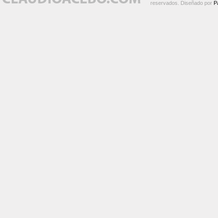
reservados. Diseñado por
P