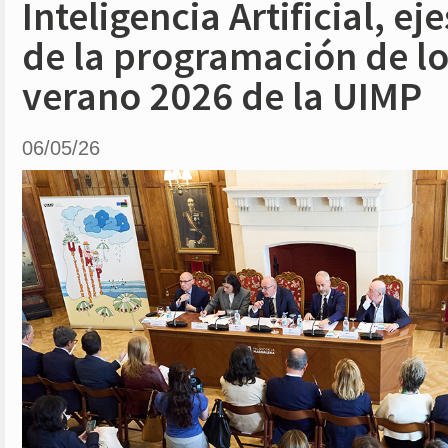
Inteligencia Artificial, ej
de la programación de lo
verano 2026 de la UIMP
06/05/26