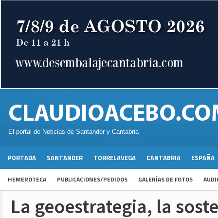
El portal de Noticias de Santander y Cantabria
PORTADA
SANTANDER
TORRELAVEGA
CANTABRIA
ESPAÑA
HEMEROTECA
PUBLICACIONES/PEDIDOS
GALERÍAS DE FOTOS
AUDI
La geoestrategia, la soste