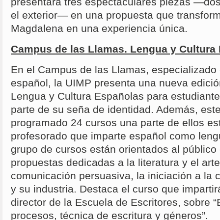
presentará tres espectaculares piezas —dos 
el exterior— en una propuesta que transform
Magdalena en una experiencia única.
Campus de las Llamas. Lengua y Cultura
En el Campus de las Llamas, especializado
español, la UIMP presenta una nueva edició
Lengua y Cultura Españolas para estudiant
parte de su seña de identidad. Además, est
programado 24 cursos una parte de ellos es
profesorado que imparte español como lengu
grupo de cursos están orientados al público
propuestas dedicadas a la literatura y el ar
comunicación persuasiva, la iniciación a la cr
y su industria. Destaca el curso que impartir
director de la Escuela de Escritores, sobre “E
procesos, técnica de escritura y géneros”.