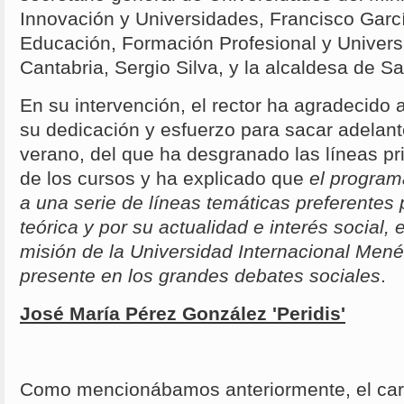
Innovación y Universidades, Francisco Garcí
Educación, Formación Profesional y Univers
Cantabria, Sergio Silva, y la alcaldesa de 
En su intervención, el rector ha agradecido 
su dedicación y esfuerzo para sacar adelant
verano, del que ha desgranado las líneas pr
de los cursos y ha explicado que
el program
a una serie de líneas temáticas preferentes 
teórica y por su actualidad e interés social, 
misión de la Universidad Internacional Men
presente en los grandes debates sociales
.
José María Pérez González 'Peridis'
Como mencionábamos anteriormente, el cart