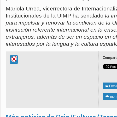
Mariola Urrea, vicerrectora de Internacional
Institucionales de la UIMP ha señalado
la i
para impulsar y renovar la condición de la
institución referente internacional en la en
extranjeros, además de ser un espacio en el
interesados por la lengua y la cultura españ
Comparti
Enviar
✉
Impri
