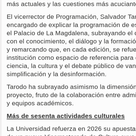
más actuales y las cuestiones más acuciant
El vicerrector de Programación, Salvador Tar
encargado de explicar la programación de e
el Palacio de La Magdalena, subrayando el
con el conocimiento, el diálogo y la formaci
y remarcando que, en cada edición, se refue
institución como espacio de referencia para 
ciencia, la cultura y el debate público de van
simplificación y la desinformación.
Tarodo ha subrayado asimismo la dimensión c
proyecto, fruto de la colaboración entre adm
y equipos académicos.
Más de sesenta actividades culturales
La Universidad refuerza en 2026 su apuesta 