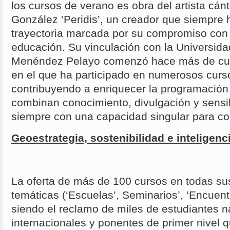
los cursos de verano es obra del artista cá
González ‘Peridis’, un creador que siempre
trayectoria marcada por su compromiso con l
educación. Su vinculación con la Universida
Menéndez Pelayo comenzó hace más de cua
en el que ha participado en numerosos curs
contribuyendo a enriquecer la programació
combinan conocimiento, divulgación y sensibi
siempre con una capacidad singular para co
Geoestrategia, sostenibilidad e inteligencia
La oferta de más de 100 cursos en todas s
temáticas (‘Escuelas’, Seminarios’, ‘Encuen
siendo el reclamo de miles de estudiantes n
internacionales y ponentes de primer nivel 