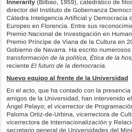
Innerarity
(Bilbao, 1959), catedrático de filos
director del Instituto de Gobernanza Democrát
Cátedra Inteligencia Artificial y Democracia d
Europeo en Florencia. Entre sus reconocimi
Premio Nacional de Investigación en Human
Premio Príncipe de Viana de la Cultura en 2
Gobierno de Navarra. Ha escrito numerosos
transformación de la política, Ética de la hos
reciente
El futuro de la democracia
.
Nuevo equipo al frente de la Universidad
En el acto, que ha contado con la presencia
amigos de la Universidad, han intervenido el
Ángel Pelayo; el vicerrector de Programació
Paloma Ortiz-de-Urbina, vicerrectora de Cult
vicerrectora de Internacionalización y Relaci
secretario general de Universidades del Mini