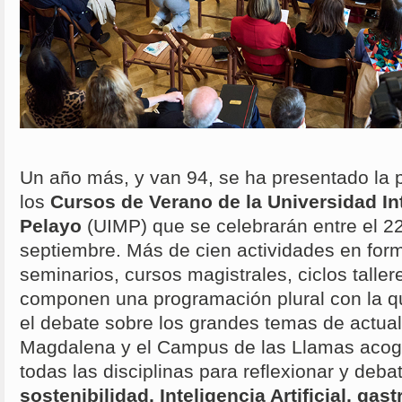
Un año más, y van 94, se ha presentado la
los
Cursos de Verano
de la Universidad I
Pelayo
(UIMP) que se celebrarán entre el 22 
septiembre. Más de cien actividades en for
seminarios, cursos magistrales, ciclos talle
componen una programación plural con la q
el debate sobre los grandes temas de actuali
Magdalena y el Campus de las Llamas acog
todas las disciplinas para reflexionar y deba
sostenibilidad, Inteligencia Artificial, ga