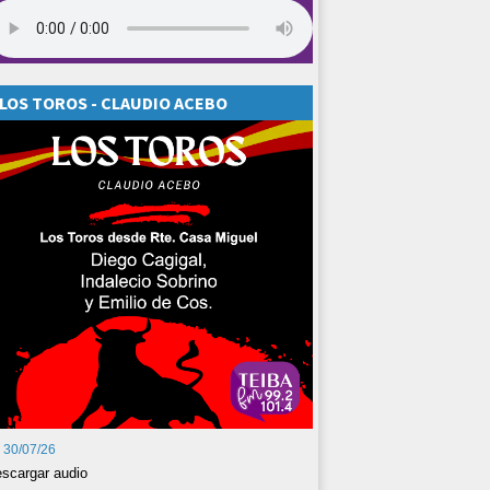
LOS TOROS - CLAUDIO ACEBO
30/07/26
scargar audio