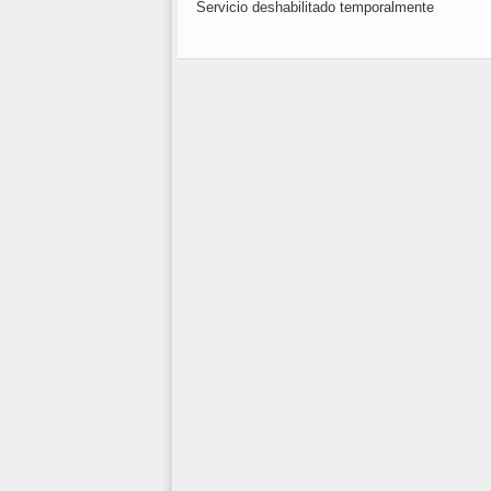
Servicio deshabilitado temporalmente