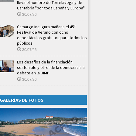
lleva el nombre de Torrelavega y de
Cantabria "por toda España y Europa"
30/07/26
Camargo inaugura mañana el 45º
Festival de Verano con ocho
espectáculos gratuitos para todos los
públicos
30/07/26
Los desafíos de la financiación
sostenible y el rol de la democracia a
debate en la UIMP
30/07/26
GALERÍAS DE FOTOS