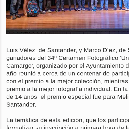
Luis Vélez, de Santander, y Marco Díez, de 
ganadores del 34º Certamen Fotográfico 'Un 
Camargo', organizado por el Ayuntamiento 
año reunió a cerca de un centenar de partici
con el premio a la mejor colección, mientras
premio a la mejor fotografía individual. En 
de 14 años, el premio especial fue para Mel
Santander.
La temática de esta edición, que los partici
formalizar su inscripción a primera hora de