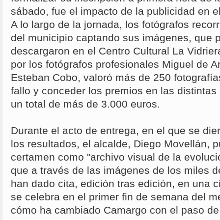
sábado, fue el impacto de la publicidad en el
A lo largo de la jornada, los fotógrafos reco
del municipio captando sus imágenes, que 
descargaron en el Centro Cultural La Vidrier
por los fotógrafos profesionales Miguel de A
Esteban Cobo, valoró más de 250 fotografías
fallo y conceder los premios en las distinta
un total de más de 3.000 euros.
Durante el acto de entrega, en el que se die
los resultados, el alcalde, Diego Movellán, p
certamen como "archivo visual de la evoluci
que a través de las imágenes de los miles d
han dado cita, edición tras edición, en una c
se celebra en el primer fin de semana del 
cómo ha cambiado Camargo con el paso de 