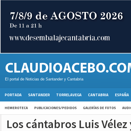
El portal de Noticias de Santander y Cantabria
PORTADA
SANTANDER
TORRELAVEGA
CANTABRIA
ESPAÑA
HEMEROTECA
PUBLICACIONES/PEDIDOS
GALERÍAS DE FOTOS
AUDI
Los cántabros Luis Vélez