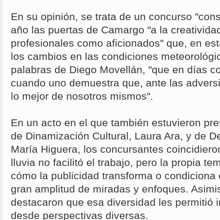
En su opinión, se trata de un concurso "con
año las puertas de Camargo "a la creatividad
profesionales como aficionados" que, en est
los cambios en las condiciones meteorológi
palabras de Diego Movellán, "que en días c
cuando uno demuestra que, ante las adver
lo mejor de nosotros mismos".
En un acto en el que también estuvieron pre
de Dinamización Cultural, Laura Ara, y de D
María Higuera, los concursantes coincidieron
lluvia no facilitó el trabajo, pero la propia t
cómo la publicidad transforma o condiciona e
gran amplitud de miradas y enfoques. Asimis
destacaron que esa diversidad les permitió i
desde perspectivas diversas.