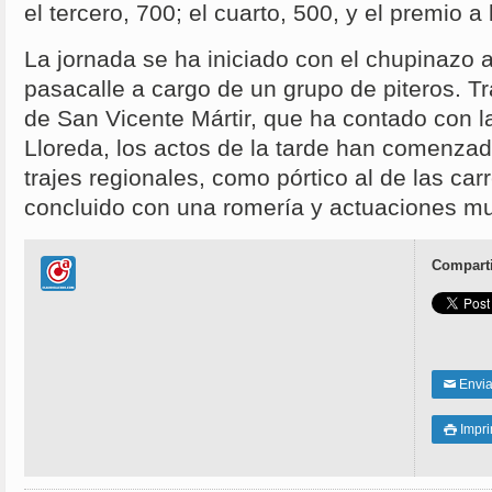
el tercero, 700; el cuarto, 500, y el premio 
La jornada se ha iniciado con el chupinazo 
pasacalle a cargo de un grupo de piteros. Tr
de San Vicente Mártir, que ha contado con l
Lloreda, los actos de la tarde han comenzad
trajes regionales, como pórtico al de las carr
concluido con una romería y actuaciones mu
Comparti
Enviar
✉
Impri
