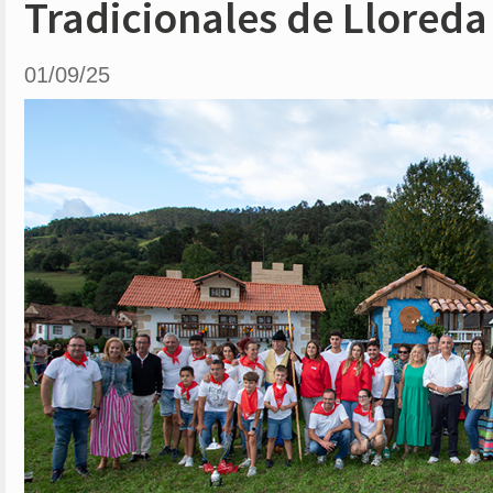
Tradicionales de Llored
01/09/25