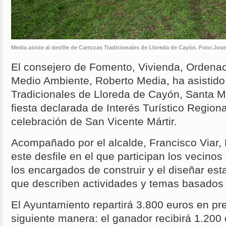
Media asiste al desfile de Carrozas Tradicionales de Lloreda de Cayón. Foto:Jos
El consejero de Fomento, Vivienda, Ordenació
Medio Ambiente, Roberto Media, ha asistido 
Tradicionales de Lloreda de Cayón, Santa 
fiesta declarada de Interés Turístico Regiona
celebración de San Vicente Mártir.
Acompañado por el alcalde, Francisco Viar, 
este desfile en el que participan los vecinos
los encargados de construir y el diseñar esta
que describen actividades y temas basados en
El Ayuntamiento repartirá 3.800 euros en pre
siguiente manera: el ganador recibirá 1.200