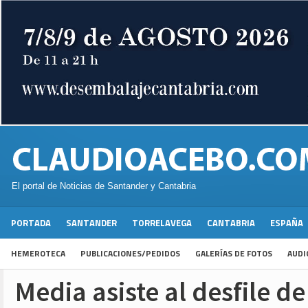
El portal de Noticias de Santander y Cantabria
PORTADA
SANTANDER
TORRELAVEGA
CANTABRIA
ESPAÑA
HEMEROTECA
PUBLICACIONES/PEDIDOS
GALERÍAS DE FOTOS
AUDI
Media asiste al desfile d