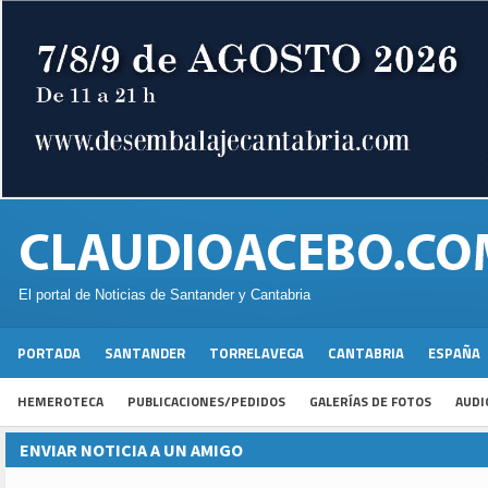
El portal de Noticias de Santander y Cantabria
PORTADA
SANTANDER
TORRELAVEGA
CANTABRIA
ESPAÑA
HEMEROTECA
PUBLICACIONES/PEDIDOS
GALERÍAS DE FOTOS
AUDI
ENVIAR NOTICIA A UN AMIGO