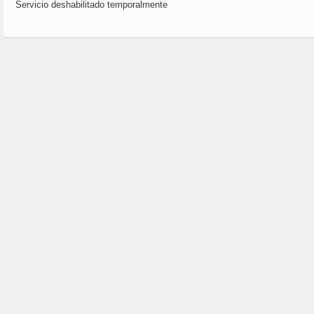
Servicio deshabilitado temporalmente