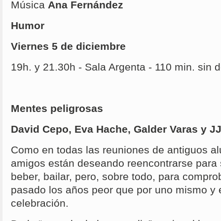
Música
Ana Fernández
Humor
Viernes 5 de diciembre
19h. y 21.30h - Sala Argenta - 110 min. sin
Mentes peligrosas
David Cepo, Eva Hache, Galder Varas y J
Como en todas las reuniones de antiguos al
amigos están deseando reencontrarse para sa
beber, bailar, pero, sobre todo, para compro
pasado los años peor que por uno mismo y e
celebración.