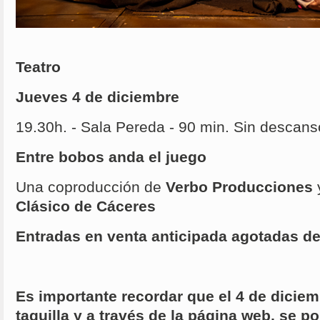
Teatro
Jueves 4 de diciembre
19.30h. - Sala Pereda - 90 min. Sin descans
Entre bobos anda el juego
Una coproducción de
Verbo Producciones
Clásico de Cáceres
Entradas en venta anticipada agotadas 
Es importante recordar que el 4 de diciem
taquilla y a través de la página web, se p