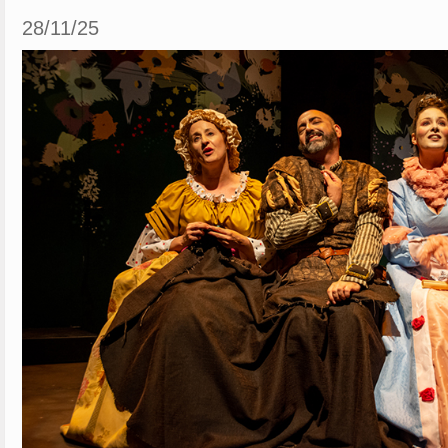
28/11/25