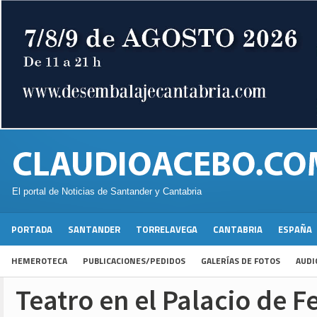
El portal de Noticias de Santander y Cantabria
PORTADA
SANTANDER
TORRELAVEGA
CANTABRIA
ESPAÑA
HEMEROTECA
PUBLICACIONES/PEDIDOS
GALERÍAS DE FOTOS
AUDI
Teatro en el Palacio de F