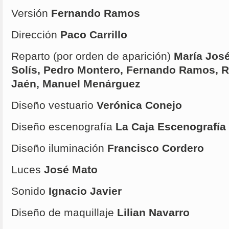
Versión
Fernando Ramos
Dirección
Paco Carrillo
Reparto (por orden de aparición)
María José
Solís, Pedro Montero, Fernando Ramos, R
Jaén, Manuel Menárguez
Diseño vestuario
Verónica Conejo
Diseño escenografía
La Caja Escenografía
Diseño iluminación
Francisco Cordero
Luces
José Mato
Sonido
Ignacio Javier
Diseño de maquillaje
Lilian Navarro