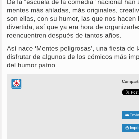
De la “escuela de la comedia” nacional han 
mentes más afiladas, más originales, creativ
son ellas, con su humor, las que nos hacen 
divertida, así que ya era hora de organizarl
reencuentren después de tantos años.
Así nace ‘Mentes peligrosas’, una fiesta de
disfrutar de algunos de los cómicos más impo
del humor patrio.
Comparti
Enviar
✉
Impri
