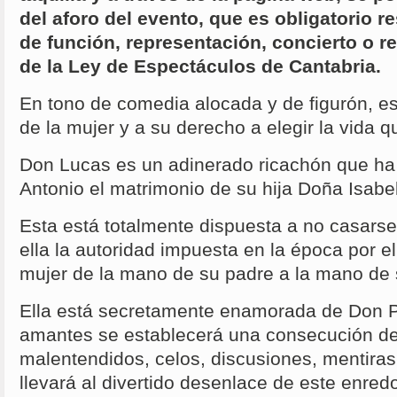
del aforo del evento, que es obligatorio r
de función, representación, concierto o r
de la Ley de Espectáculos de Cantabria.
En tono de comedia alocada y de figurón, es 
de la mujer y a su derecho a elegir la vida q
Don Lucas es un adinerado ricachón que h
Antonio el matrimonio de su hija Doña Isabel
Esta está totalmente dispuesta a no casars
ella la autoridad impuesta en la época por e
mujer de la mano de su padre a la mano de 
Ella está secretamente enamorada de Don 
amantes se establecerá una consecución de
malentendidos, celos, discusiones, mentira
llevará al divertido desenlace de este enred