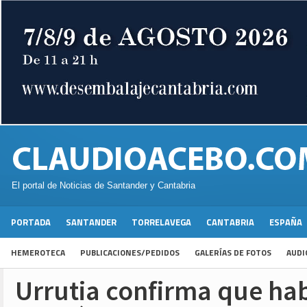
El portal de Noticias de Santander y Cantabria
PORTADA
SANTANDER
TORRELAVEGA
CANTABRIA
ESPAÑA
HEMEROTECA
PUBLICACIONES/PEDIDOS
GALERÍAS DE FOTOS
AUDI
Urrutia confirma que ha