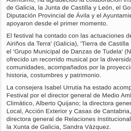
de Galicia, la Junta de Castilla y León, el G
Diputación Provincial de Ávila y el Ayuntam
apoyaron desde el primer momento.
El festival ha contado con las actuaciones d
Airiños da Terra' (Galicia), 'Tierra de Castilla
el 'Grupo Municipal de Danzas de Tudela' (N
ofrecido un recorrido musical por la diversid
comunidades, acompañados por la proyecci
historia, costumbres y patrimonio.
La consejera Isabel Urrutia ha estado acom
Festival por el director general de Medio A
Climático, Alberto Quijano; la directora gene
Local, Acción Exterior y Casas de Cantabria
directora general de Relaciones Instituciona
la Xunta de Galicia, Sandra Vázquez.