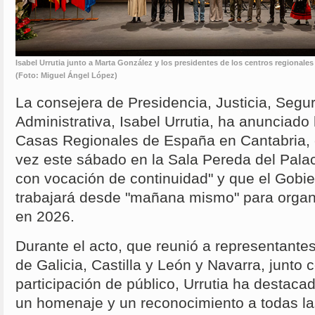
Isabel Urrutia junto a Marta González y los presidentes de los centros regionales 
(Foto: Miguel Ángel López)
La consejera de Presidencia, Justicia, Segur
Administrativa, Isabel Urrutia, ha anunciado
Casas Regionales de España en Cantabria, 
vez este sábado en la Sala Pereda del Palac
con vocación de continuidad" y que el Gobi
trabajará desde "mañana mismo" para organ
en 2026.
Durante el acto, que reunió a representant
de Galicia, Castilla y León y Navarra, junto
participación de público, Urrutia ha destacad
un homenaje y un reconocimiento a todas la