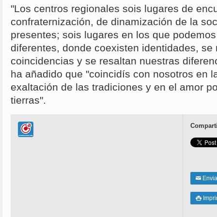
"Los centros regionales sois lugares de enc
confraternización, de dinamización de la soc
presentes; sois lugares en los que podemos 
diferentes, donde coexisten identidades, se 
coincidencias y se resaltan nuestras difere
ha añadido que "coincidís con nosotros en l
exaltación de las tradiciones y en el amor p
tierras".
Comparti
Enviar
✉
Impri
