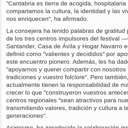
"Cantabria es tierra de acogida, hospitalaria
compartamos la cultura, la identidad y las 
nos enriquecen", ha afirmado.
La consejera ha tenido palabras de gratitud
de los tres centros impulsores del festival 
Santander, Casa de Ávila y Hogar Navarro 
definió como "valientes y decididos" por apos
este encuentro pionero. Además, les ha dado
"apoyarnos y querer compartir con nosotros 
tradiciones y vuestro folclore". Pero también
actualmente tienen la responsabilidad de ma
crecer lo que "construyeron vuestros anteces
centros regionales "sean atractivos para nu
transmitiendo valores, tradición y cultura a 
generaciones".
Asimismo, ha agradecido la colaboración ins