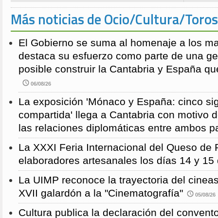
Más noticias de Ocio/Cultura/Toros
El Gobierno se suma al homenaje a los m
destaca su esfuerzo como parte de una g
posible construir la Cantabria y España qu
06/08/26
La exposición 'Mónaco y España: cinco sig
compartida' llega a Cantabria con motivo d
las relaciones diplomáticas entre ambos p
La XXXI Feria Internacional del Queso de 
elaboradores artesanales los días 14 y 15
La UIMP reconoce la trayectoria del cineas
XVII galardón a la "Cinematografía"
05/08/26
Cultura publica la declaración del convent