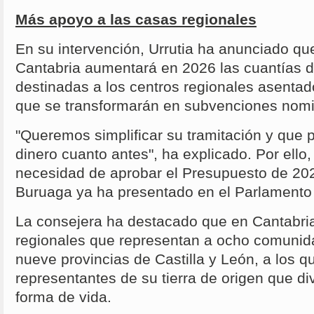
Más apoyo a las casas regionales
En su intervención, Urrutia ha anunciado qu
Cantabria aumentará en 2026 las cuantías 
destinadas a los centros regionales asenta
que se transformarán en subvenciones nomi
"Queremos simplificar su tramitación y que 
dinero cuanto antes", ha explicado. Por ello
necesidad de aprobar el Presupuesto de 20
Buruaga ya ha presentado en el Parlamento
La consejera ha destacado que en Cantabria
regionales que representan a ocho comuni
nueve provincias de Castilla y León, a los 
representantes de su tierra de origen que di
forma de vida.