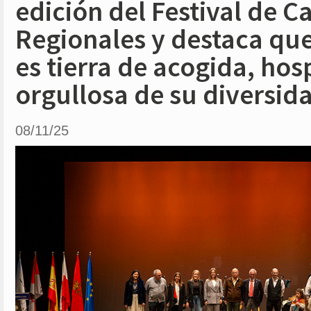
edición del Festival de C
Regionales y destaca qu
es tierra de acogida, hosp
orgullosa de su diversid
08/11/25