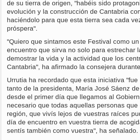
de su tierra de origen, "habéis sido protagoni
evolución y la construcción de Cantabria c
haciéndolo para que esta tierra sea cada v
próspera".
"Quiero que sintamos este Festival como un
encuentro que sirva no solo para estrechar l
demostrar la vida y la actividad que los cent
Cantabria", ha afirmado la consejera durante
Urrutia ha recordado que esta iniciativa "fu
tanto de la presidenta, María José Sáenz d
desde el primer día que llegamos al Gobier
necesario que todas aquellas personas que 
región, que vivís lejos de vuestras raíces pu
día de encuentro en vuestra tierra de acogid
sentís también como vuestra", ha señalado.