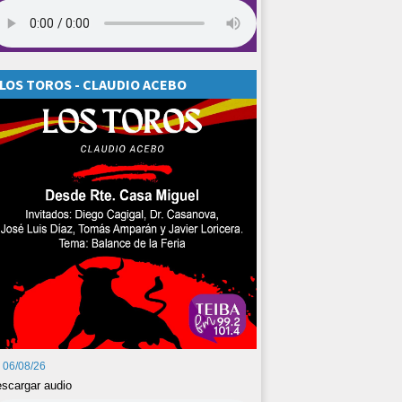
LOS TOROS - CLAUDIO ACEBO
06/08/26
scargar audio