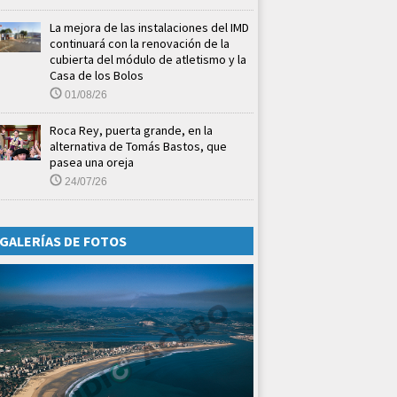
La mejora de las instalaciones del IMD
continuará con la renovación de la
cubierta del módulo de atletismo y la
Casa de los Bolos
01/08/26
Roca Rey, puerta grande, en la
alternativa de Tomás Bastos, que
pasea una oreja
24/07/26
GALERÍAS DE FOTOS