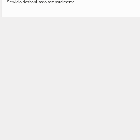
Servicio deshabilitado temporalmente