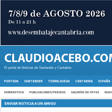
El portal de Noticias de Santander y Cantabria
PORTADA
SANTANDER
TORRELAVEGA
CANTABRIA
ESPAÑA
HEMEROTECA
PUBLICACIONES/PEDIDOS
GALERÍAS DE FOTOS
AUDI
ENVIAR NOTICIA A UN AMIGO