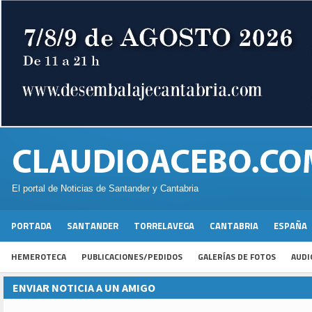
El portal de Noticias de Santander y Cantabria
PORTADA
SANTANDER
TORRELAVEGA
CANTABRIA
ESPAÑA
HEMEROTECA
PUBLICACIONES/PEDIDOS
GALERÍAS DE FOTOS
AUDI
ENVIAR NOTICIA A UN AMIGO