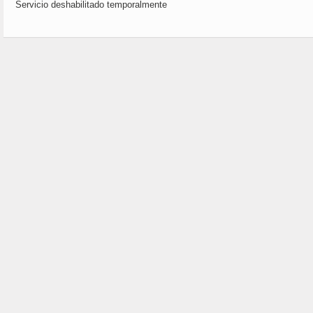
Servicio deshabilitado temporalmente