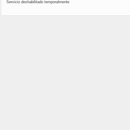
Servicio deshabilitado temporalmente