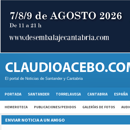
El portal de Noticias de Santander y Cantabria
PORTADA
SANTANDER
TORRELAVEGA
CANTABRIA
ESPAÑA
HEMEROTECA
PUBLICACIONES/PEDIDOS
GALERÍAS DE FOTOS
AUDI
ENVIAR NOTICIA A UN AMIGO