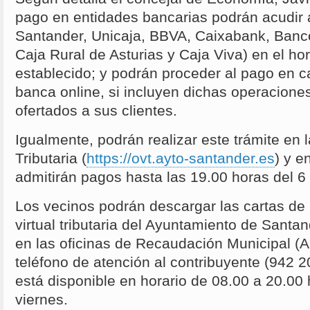
pago en entidades bancarias podrán acudir a
Santander, Unicaja, BBVA, Caixabank, Banc
Caja Rural de Asturias y Caja Viva) en el ho
establecido; y podrán proceder al pago en c
banca online, si incluyen dichas operaciones
ofertados a sus clientes.
Igualmente, podrán realizar este trámite en l
Tributaria (
https://ovt.ayto-santander.es
) y e
admitirán pagos hasta las 19.00 horas del 6 
Los vecinos podrán descargar las cartas de 
virtual tributaria del Ayuntamiento de Santand
en las oficinas de Recaudación Municipal (A
teléfono de atención al contribuyente (942 2
está disponible en horario de 08.00 a 20.00 
viernes.