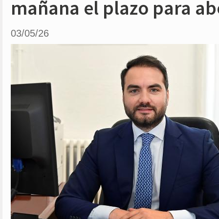
mañana el plazo para abo
03/05/26