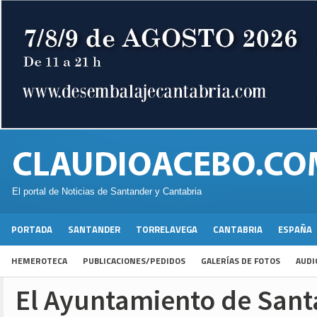
El portal de Noticias de Santander y Cantabria
PORTADA
SANTANDER
TORRELAVEGA
CANTABRIA
ESPAÑA
HEMEROTECA
PUBLICACIONES/PEDIDOS
GALERÍAS DE FOTOS
AUDI
El Ayuntamiento de Sant