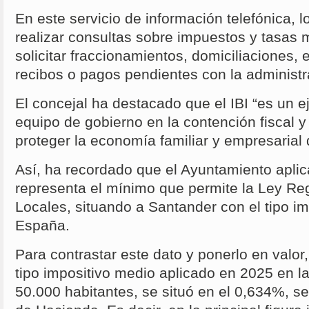
En este servicio de información telefónica, 
realizar consultas sobre impuestos y tasas 
solicitar fraccionamientos, domiciliaciones, 
recibos o pagos pendientes con la administr
El concejal ha destacado que el IBI “es un e
equipo de gobierno en la contención fiscal y
proteger la economía familiar y empresarial 
Así, ha recordado que el Ayuntamiento aplic
representa el mínimo que permite la Ley R
Locales, situando a Santander con el tipo i
España.
Para contrastar este dato y ponerlo en valor
tipo impositivo medio aplicado en 2025 en 
50.000 habitantes, se situó en el 0,634%, se