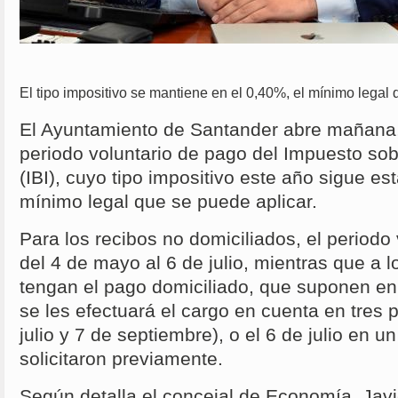
El tipo impositivo se mantiene en el 0,40%, el mínimo legal
El Ayuntamiento de Santander abre mañana,
periodo voluntario de pago del Impuesto so
(IBI), cuyo tipo impositivo este año sigue es
mínimo legal que se puede aplicar.
Para los recibos no domiciliados, el period
del 4 de mayo al 6 de julio, mientras que a 
tengan el pago domiciliado, que suponen en 
se les efectuará el cargo en cuenta en tres 
julio y 7 de septiembre), o el 6 de julio en un
solicitaron previamente.
Según detalla el concejal de Economía, Javi