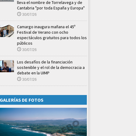
lleva el nombre de Torrelavega y de
Cantabria "por toda España y Europa"
30/07/26
Camargo inaugura mañana el 45º
Festival de Verano con ocho
espectáculos gratuitos para todos los
públicos
30/07/26
Los desafíos de la financiación
sostenible y el rol de la democracia a
debate en la UIMP
30/07/26
GALERÍAS DE FOTOS