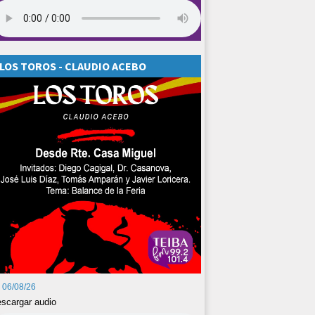
LOS TOROS - CLAUDIO ACEBO
06/08/26
scargar audio