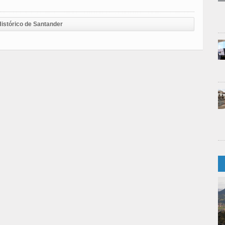
istórico de Santander