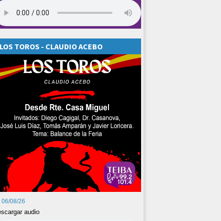
LOS TOROS - CLAUDIO ACEBO
06/08/26
scargar audio