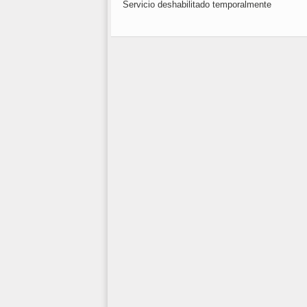
Servicio deshabilitado temporalmente