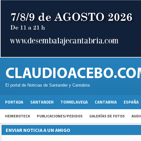
El portal de Noticias de Santander y Cantabria
PORTADA
SANTANDER
TORRELAVEGA
CANTABRIA
ESPAÑA
HEMEROTECA
PUBLICACIONES/PEDIDOS
GALERÍAS DE FOTOS
AUDI
ENVIAR NOTICIA A UN AMIGO