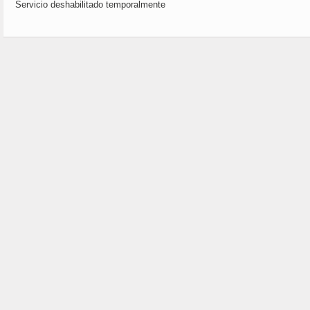
Servicio deshabilitado temporalmente