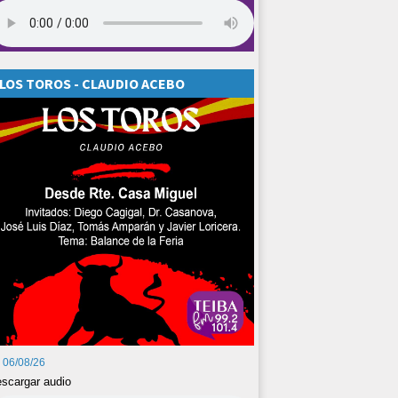
LOS TOROS - CLAUDIO ACEBO
06/08/26
scargar audio