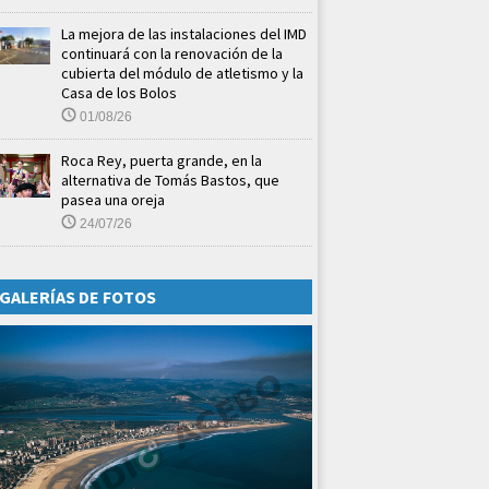
La mejora de las instalaciones del IMD
continuará con la renovación de la
cubierta del módulo de atletismo y la
Casa de los Bolos
01/08/26
Roca Rey, puerta grande, en la
alternativa de Tomás Bastos, que
pasea una oreja
24/07/26
GALERÍAS DE FOTOS