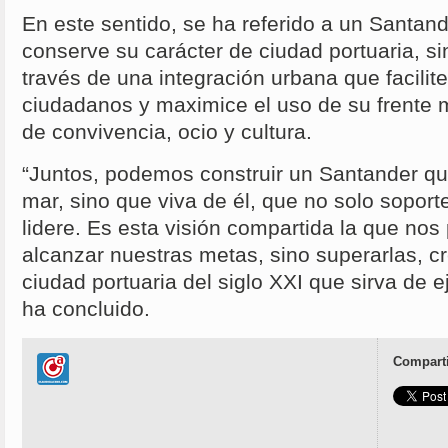
En este sentido, se ha referido a un Santan
conserve su carácter de ciudad portuaria, si
través de una integración urbana que facilite
ciudadanos y maximice el uso de su frente
de convivencia, ocio y cultura.
“Juntos, podemos construir un Santander que
mar, sino que viva de él, que no solo soport
lidere. Es esta visión compartida la que nos 
alcanzar nuestras metas, sino superarlas, 
ciudad portuaria del siglo XXI que sirva de 
ha concluido.
Comparti