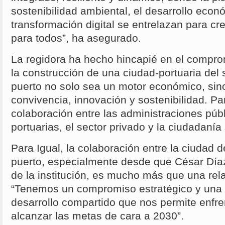
sostenibilidad ambiental, el desarrollo econ
transformación digital se entrelazan para cr
para todos”, ha asegurado.
La regidora ha hecho hincapié en el compr
la construcción de una ciudad-portuaria del 
puerto no solo sea un motor económico, sin
convivencia, innovación y sostenibilidad. Par
colaboración entre las administraciones públ
portuarias, el sector privado y la ciudadanía
Para Igual, la colaboración entre la ciudad 
puerto, especialmente desde que César Díaz
de la institución, es mucho más que una rela
“Tenemos un compromiso estratégico y una 
desarrollo compartido que nos permite enfren
alcanzar las metas de cara a 2030”.