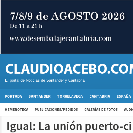
El portal de Noticias de Santander y Cantabria
PORTADA
SANTANDER
TORRELAVEGA
CANTABRIA
ESPAÑA
HEMEROTECA
PUBLICACIONES/PEDIDOS
GALERÍAS DE FOTOS
AUDI
Igual: La unión puerto-c