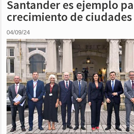
Santander es ejemplo pa
crecimiento de ciudades
04/09/24