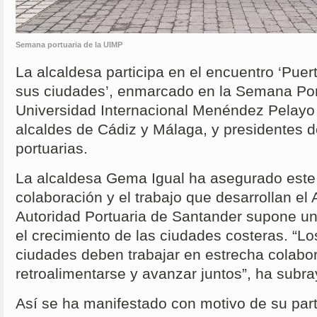
Semana portuaria de la UIMP
La alcaldesa participa en el encuentro ‘Pu
sus ciudades’, enmarcado en la Semana Port
Universidad Internacional Menéndez Pelayo 
alcaldes de Cádiz y Málaga, y presidentes 
portuarias.
La alcaldesa Gema Igual ha asegurado este 
colaboración y el trabajo que desarrollan el
Autoridad Portuaria de Santander supone un
el crecimiento de las ciudades costeras. “Lo
ciudades deben trabajar en estrecha colabor
retroalimentarse y avanzar juntos”, ha subr
Así se ha manifestado con motivo de su part